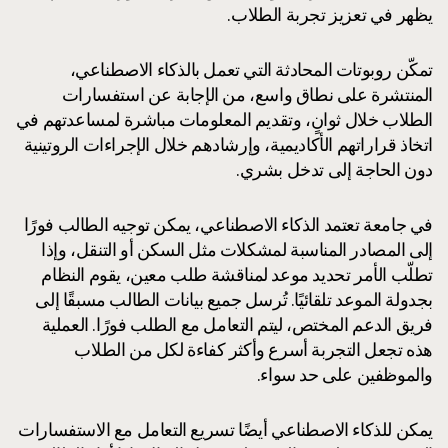
يظهر في تعزيز تجربة الطلاب.
تمكّن روبوتات المحادثة التي تعمل بالذكاء الاصطناعي،
المنتشرة على نطاق واسع، من الإجابة عن استفسارات
الطلاب خلال ثوانٍ، وتقديم المعلومات مباشرة لمساعدتهم في
اتخاذ قراراتهم الأكاديمية، وإرشادهم خلال الإجراءات الروتينية
دون الحاجة إلى تدخل بشري.
في جامعة تعتمد الذكاء الاصطناعي، يمكن توجيه الطالب فورًا
إلى المصادر المناسبة لمشكلات مثل السكن أو التنقل، وإذا
تطلّب الأمر تحديد موعد لمناقشة طلب معين، يقوم النظام
بجدولة الموعد تلقائيًا. تُرسل جميع بيانات الطالب مسبقًا إلى
فريق الدعم المختص، ليتم التعامل مع الطلب فورًا. العملية
هذه تجعل التجربة أسرع وأكثر كفاءة لكل من الطلاب
والموظفين على حد سواء.
يمكن للذكاء الاصطناعي أيضًا تسريع التعامل مع الاستفسارات