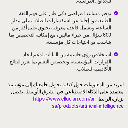
للجداول الدراسية.
توفير مساعد افتراضي ذكي قادر على فهم اللغة
الطبيعية والإجابة عن استفسارات الطلاب على مدار
الساعة، ويشمل قاعدة معرفية تحتوي على أكثر من
800 سؤال من خبراء ماليين، مع إمكانية التخصيص بما
يتناسب مع احتياجات كل مؤسسة.
استخلاص رؤى حاسمة من البيانات لدعم اتخاذ
القرارات المؤسسية، وتخصيص التعلم بما يعزز النتائج
الأكاديمية للطلاب.
لمزيد من المعلومات حول كيفية تحويل جامعتك إلى مؤسسة
معتمدة على الذكاء الاصطناعي في الشرق الأوسط، تفضل
بزيارة الرابط:
https://www.ellucian.com/ar-
sa/products/artificial-intelligence