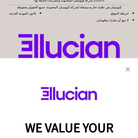
© 2026 شركة إليوسيان المحدودة والشركات التابعة لها.
إليوسيان هي علامة تجارية مسجلة لشركة إليوسيان المحدودة، جميع الحقوق محفوظة.
خريطة الموقع
قانون العبودية الحديثة
لا تبيع أو تشارك معلوماتي
WE VALUE YOUR