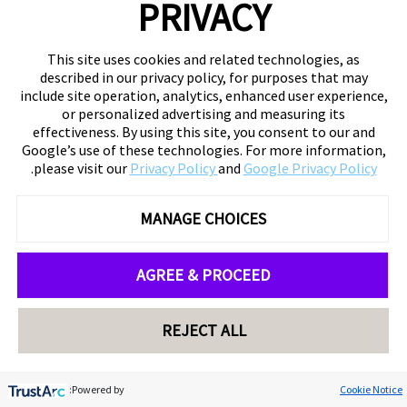
PRIVACY
This site uses cookies and related technologies, as
described in our privacy policy, for purposes that may
include site operation, analytics, enhanced user experience,
or personalized advertising and measuring its
effectiveness. By using this site, you consent to our and
Google’s use of these technologies. For more information,
.
please visit our
Privacy Policy
and
Google Privacy Policy
MANAGE CHOICES
AGREE & PROCEED
REJECT ALL
Powered by:
Cookie Noti