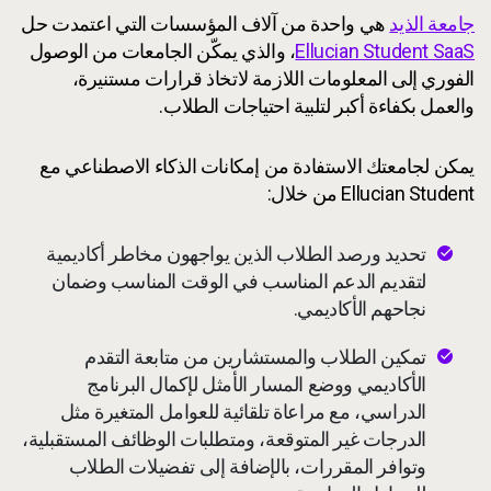
جامعة الذيد
هي واحدة من آلاف المؤسسات التي اعتمدت حل
Ellucian Student SaaS
، والذي يمكّن الجامعات من الوصول
الفوري إلى المعلومات اللازمة لاتخاذ قرارات مستنيرة،
والعمل بكفاءة أكبر لتلبية احتياجات الطلاب.
يمكن لجامعتك الاستفادة من إمكانات الذكاء الاصطناعي مع
Ellucian Student من خلال:
تحديد ورصد الطلاب الذين يواجهون مخاطر أكاديمية
لتقديم الدعم المناسب في الوقت المناسب وضمان
نجاحهم الأكاديمي.
تمكين الطلاب والمستشارين من متابعة التقدم
الأكاديمي ووضع المسار الأمثل لإكمال البرنامج
الدراسي، مع مراعاة تلقائية للعوامل المتغيرة مثل
الدرجات غير المتوقعة، ومتطلبات الوظائف المستقبلية،
وتوافر المقررات، بالإضافة إلى تفضيلات الطلاب