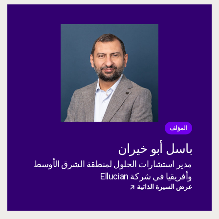
المؤلف
باسل أبو خيران
مدير استشارات الحلول لمنطقة الشرق الأوسط
وأفريقيا في شركة Ellucian
عرض السيرة الذاتية