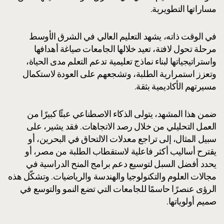
مساراتها التطويرية.
في الوقت ذاته، يشهد التعليم العالي في الشرق الأوسط
مرحلة تحول لافتة، تعيد خلالها الجامعات صياغة أهدافها
واستراتيجياتها لبناء نماذج تعليمية تدعم التعلم مدى الحياة،
وتعزز استمرارية الطلبة، وتشجعهم على العودة لاستكمال
مسيرتهم الأكاديمية بثقة.
ضمن هذا المشهد، يتولى الذكاء الاصطناعي عبئًا كبيرًا من
العمل التحليلي من خلال رصد الاتجاهات. فقد يشير، على
سبيل المثال، إلى تراجع معدلات الالتحاق في البحرين، أو
يقترح أساليب أكثر فاعلية لاستقطاب الطلبة من مصر، أو
يحدد أفضل السبل لتوسيع دعم برامج المنح الدراسية في
مجالات العلوم والتكنولوجيا والهندسة والرياضيات. وتشكّل هذه
الرؤى عنصرًا حاسمًا للجامعات التي تضع النمو والتوسع في
صميم أولوياتها.