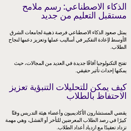
الذكاء الاصطناعي: رسم ملامح
مستقبل التعليم من جديد
يمثل صعود الذكاء الاصطناعي فرصة ذهبية لجامعات الشرق
الأوسط لإعادة التفكير في أساليب عملها وتعزيز دعمها لنجاح
الطلاب.
تفتح التكنولوجيا آفاقًا جديدة في العديد من المجالات، حيث
يمكنها إحداث تأثير حقيقي.
كيف يمكن للتحليلات التنبؤية تعزيز
الاحتفاظ بالطلاب
يقضي المستشارون الأكاديميون وأعضاء هيئة التدريس وقتًا
كبيرًا في رصد الطلاب المعرضين للتأخر أو الفشل، وهي مهمة
تزداد تعقيدًا مع ازدياد أعداد الطلاب.