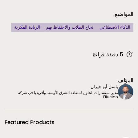
Additional Informatio
المواضيع
الذكاء الاصطناعي
نجاح الطلاب والاحتفاظ بهم
الريادة الفكرية
5 دقيقة قراءة
المؤلف
باسل أبو خيران
مدير استشارات الحلول لمنطقة الشرق الأوسط وأفريقيا في شركة
Ellucian
Featured Products