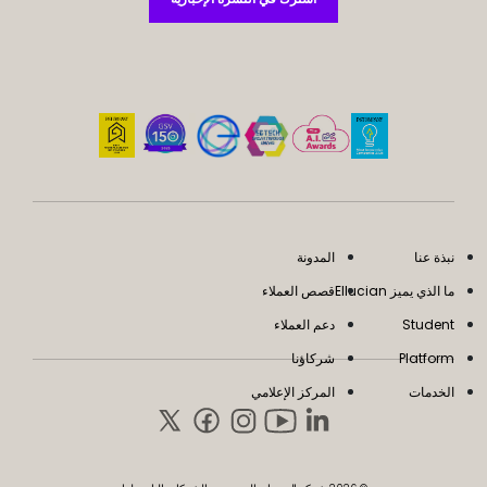
نبذة عنا
المدونة
ما الذي يميز Ellucian
قصص العملاء
Student
دعم العملاء
Platform
شركاؤنا
الخدمات
المركز الإعلامي