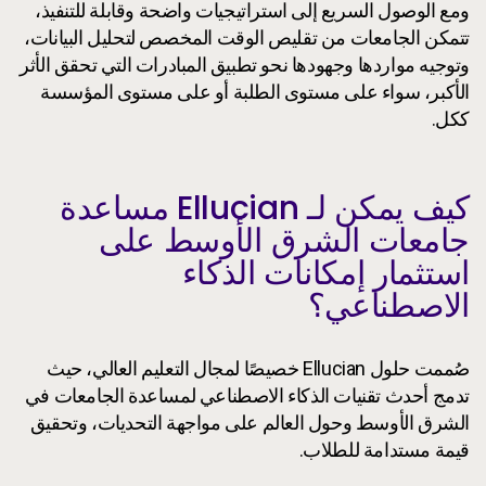
ومع الوصول السريع إلى استراتيجيات واضحة وقابلة للتنفيذ،
تتمكن الجامعات من تقليص الوقت المخصص لتحليل البيانات،
وتوجيه مواردها وجهودها نحو تطبيق المبادرات التي تحقق الأثر
الأكبر، سواء على مستوى الطلبة أو على مستوى المؤسسة
ككل.
كيف يمكن لـ Ellucian مساعدة
جامعات الشرق الأوسط على
استثمار إمكانات الذكاء
الاصطناعي؟
صُممت حلول Ellucian خصيصًا لمجال التعليم العالي، حيث
تدمج أحدث تقنيات الذكاء الاصطناعي لمساعدة الجامعات في
الشرق الأوسط وحول العالم على مواجهة التحديات، وتحقيق
قيمة مستدامة للطلاب.