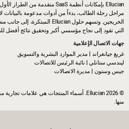
Ellucian بإمكانات أنظمة SaaS
مراحل رحلة الطالب، بدءاً من أدوات مدعومة بالبيانات 
التي تقود إلى نجاح مؤسسي أكبر وتحقيق نتائج أفضل لل
جهات الاتصال الإعلامية
غريغ جيانغراند | مدير الموارد البشرية والتسويق
ليندسي ستانلي | نائبة الرئيس للاتصالات
جيس وستون | مديرة الاتصالات
منها.