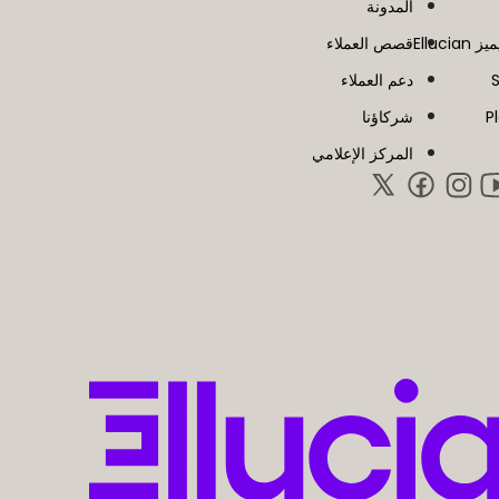
المدونة
Ellucia
قصص العملاء
دعم العملاء
P
شركاؤنا
المركز الإعلامي