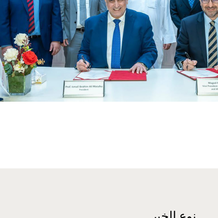
Additional Information
نوع الخبر