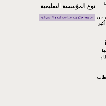
ة
نوع المؤسسة التعليمية
ر من
جامعة حكومية بدراسة لمدة 4 سنوات
أكبر
خطوة استراتيجية
ام
طاب