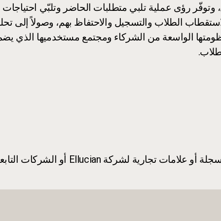
 متقدمة من الطراز الأول، وتوفّر رؤى عملية تلبي متطلبات الحاضر وتل
لاستقطاب الطلاب والتسجيل والاحتفاظ بهم، وصولاً إلى تح
طلاب.
© 2026 Ellucian. أسماء المنتجات هي علام