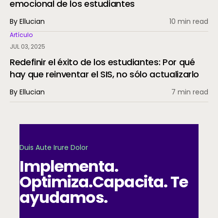
emocional de los estudiantes
By Ellucian
10 min read
Artículo
JUL 03, 2025
Redefinir el éxito de los estudiantes: Por qué
hay que reinventar el SIS, no sólo actualizarlo
By Ellucian
7 min read
Duis Aute Irure Dolor
Implementa.
Optimiza.
Capacita. Te
ayudamos.