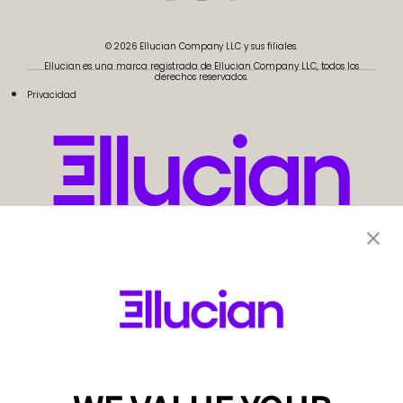
© 2026 Ellucian Company LLC y sus filiales.
Ellucian es una marca registrada de Ellucian Company LLC, todos los
derechos reservados.
Privacidad