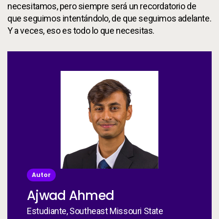
necesitamos, pero siempre será un recordatorio de
que seguimos intentándolo, de que seguimos adelante.
Y a veces, eso es todo lo que necesitas.
Autor
Ajwad Ahmed
Estudiante, Southeast Missouri State