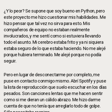
¿Y lo peor? Se supone que soy bueno en Python, pero
este proyecto me hizo cuestionar mis habilidades. Me
hizo pensar que tal vez no sirva para esto. Mis
compañeros de equipo no estaban realmente
involucrados, y me sentí como si estuviera llevando
todo el asunto. Mi cerebro estaba frito y ya ni siquiera
estaba seguro de lo que estaba haciendo. No me alejé
porque hubiera terminado. Me alejé porque no podía
seguir.
Pero en lugar de desconectarme por completo, me
puse en contacto conmigo mismo. Abrí Spotify y puse
la lista de reproducción que suelo escuchar en los días
pesados. Son canciones lentas que me hacen sentir
como si me dieran un cálido abrazo. Me hizo darme
cuenta de que no tenía que arreglarlo todo de golpe.