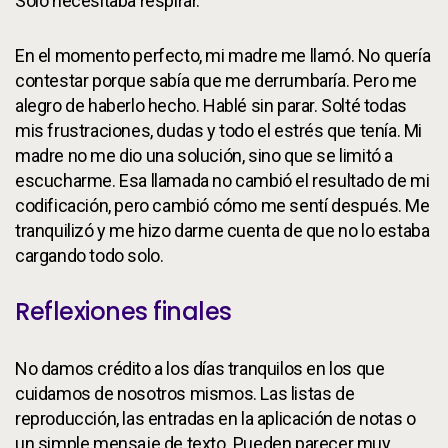
Sólo necesitaba respirar.
En el momento perfecto, mi madre me llamó. No quería
contestar porque sabía que me derrumbaría. Pero me
alegro de haberlo hecho. Hablé sin parar. Solté todas
mis frustraciones, dudas y todo el estrés que tenía. Mi
madre no me dio una solución, sino que se limitó a
escucharme. Esa llamada no cambió el resultado de mi
codificación, pero cambió cómo me sentí después. Me
tranquilizó y me hizo darme cuenta de que no lo estaba
cargando todo solo.
Reflexiones finales
No damos crédito a los días tranquilos en los que
cuidamos de nosotros mismos. Las listas de
reproducción, las entradas en la aplicación de notas o
un simple mensaje de texto. Pueden parecer muy