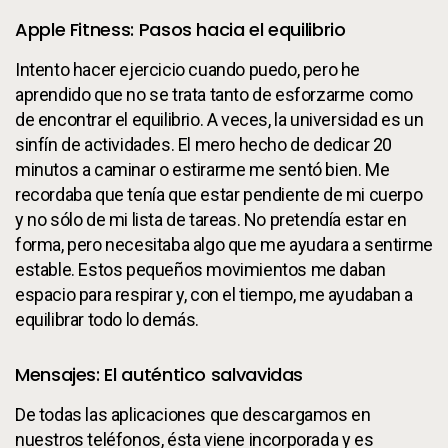
Apple Fitness: Pasos hacia el equilibrio
Intento hacer ejercicio cuando puedo, pero he
aprendido que no se trata tanto de esforzarme como
de encontrar el equilibrio. A veces, la universidad es un
sinfín de actividades. El mero hecho de dedicar 20
minutos a caminar o estirarme me sentó bien. Me
recordaba que tenía que estar pendiente de mi cuerpo
y no sólo de mi lista de tareas. No pretendía estar en
forma, pero necesitaba algo que me ayudara a sentirme
estable. Estos pequeños movimientos me daban
espacio para respirar y, con el tiempo, me ayudaban a
equilibrar todo lo demás.
Mensajes: El auténtico salvavidas
De todas las aplicaciones que descargamos en
nuestros teléfonos, ésta viene incorporada y es