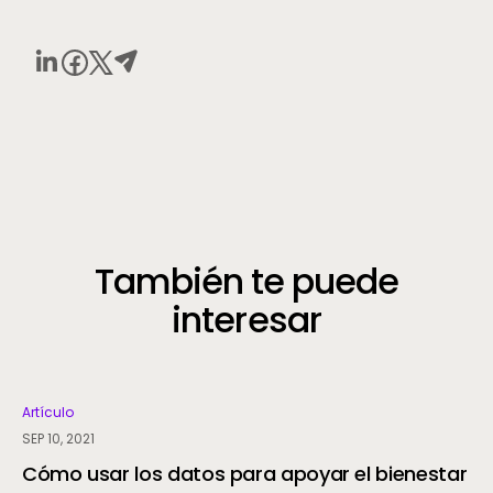
También te puede
interesar
Artículo
SEP 10, 2021
Cómo usar los datos para apoyar el bienestar