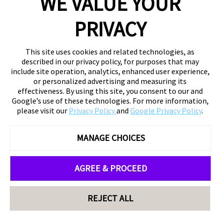
WE VALUE YOUR
PRIVACY
This site uses cookies and related technologies, as
described in our privacy policy, for purposes that may
include site operation, analytics, enhanced user experience,
or personalized advertising and measuring its
effectiveness. By using this site, you consent to our and
Google’s use of these technologies. For more information,
please visit our
Privacy Policy
and
Google Privacy Policy
.
MANAGE CHOICES
AGREE & PROCEED
REJECT ALL