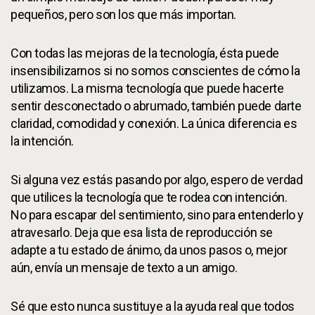
pequeños, pero son los que más importan.
Con todas las mejoras de la tecnología, ésta puede
insensibilizarnos si no somos conscientes de cómo la
utilizamos. La misma tecnología que puede hacerte
sentir desconectado o abrumado, también puede darte
claridad, comodidad y conexión. La única diferencia es
la intención.
Si alguna vez estás pasando por algo, espero de verdad
que utilices la tecnología que te rodea con intención.
No para escapar del sentimiento, sino para entenderlo y
atravesarlo. Deja que esa lista de reproducción se
adapte a tu estado de ánimo, da unos pasos o, mejor
aún, envía un mensaje de texto a un amigo.
Sé que esto nunca sustituye a la ayuda real que todos