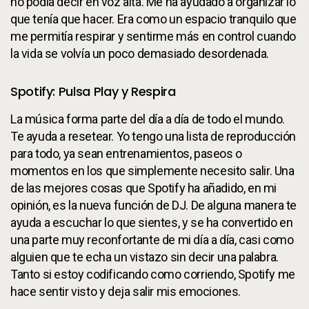
no podía decir en voz alta. Me ha ayudado a organizar lo
que tenía que hacer. Era como un espacio tranquilo que
me permitía respirar y sentirme más en control cuando
la vida se volvía un poco demasiado desordenada.
Spotify: Pulsa Play y Respira
La música forma parte del día a día de todo el mundo.
Te ayuda a resetear. Yo tengo una lista de reproducción
para todo, ya sean entrenamientos, paseos o
momentos en los que simplemente necesito salir. Una
de las mejores cosas que Spotify ha añadido, en mi
opinión, es la nueva función de DJ. De alguna manera te
ayuda a escuchar lo que sientes, y se ha convertido en
una parte muy reconfortante de mi día a día, casi como
alguien que te echa un vistazo sin decir una palabra.
Tanto si estoy codificando como corriendo, Spotify me
hace sentir visto y deja salir mis emociones.