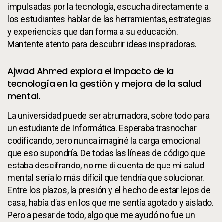
impulsadas por la tecnología, escucha directamente a
los estudiantes hablar de las herramientas, estrategias
y experiencias que dan forma a su educación.
Mantente atento para descubrir ideas inspiradoras.
Ajwad Ahmed explora el impacto de la
tecnología en la gestión y mejora de la salud
mental.
La universidad puede ser abrumadora, sobre todo para
un estudiante de Informática. Esperaba trasnochar
codificando, pero nunca imaginé la carga emocional
que eso supondría. De todas las líneas de código que
estaba descifrando, no me di cuenta de que mi salud
mental sería lo más difícil que tendría que solucionar.
Entre los plazos, la presión y el hecho de estar lejos de
casa, había días en los que me sentía agotado y aislado.
Pero a pesar de todo, algo que me ayudó no fue un