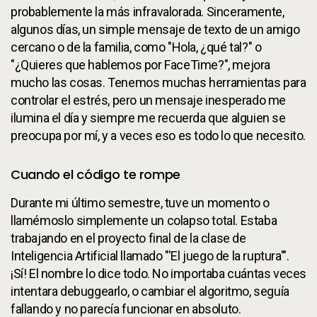
probablemente la más infravalorada. Sinceramente,
algunos días, un simple mensaje de texto de un amigo
cercano o de la familia, como "Hola, ¿qué tal?" o
"¿Quieres que hablemos por FaceTime?", mejora
mucho las cosas. Tenemos muchas herramientas para
controlar el estrés, pero un mensaje inesperado me
ilumina el día y siempre me recuerda que alguien se
preocupa por mí, y a veces eso es todo lo que necesito.
Cuando el código te rompe
Durante mi último semestre, tuve un momento o
llamémoslo simplemente un colapso total. Estaba
trabajando en el proyecto final de la clase de
Inteligencia Artificial llamado "'El juego de la ruptura"'.
¡Sí! El nombre lo dice todo. No importaba cuántas veces
intentara debuggearlo, o cambiar el algoritmo, seguía
fallando y no parecía funcionar en absoluto.