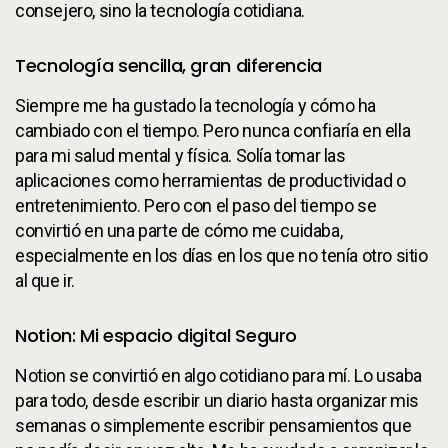
consejero, sino la tecnología cotidiana.
Tecnología sencilla, gran diferencia
Siempre me ha gustado la tecnología y cómo ha
cambiado con el tiempo. Pero nunca confiaría en ella
para mi salud mental y física. Solía tomar las
aplicaciones como herramientas de productividad o
entretenimiento. Pero con el paso del tiempo se
convirtió en una parte de cómo me cuidaba,
especialmente en los días en los que no tenía otro sitio
al que ir.
Notion: Mi espacio digital Seguro
Notion se convirtió en algo cotidiano para mí. Lo usaba
para todo, desde escribir un diario hasta organizar mis
semanas o simplemente escribir pensamientos que