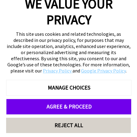
WE VALUE YOUR
PRIVACY
This site uses cookies and related technologies, as
described in our privacy policy, for purposes that may
include site operation, analytics, enhanced user experience,
or personalized advertising and measuring its
effectiveness. By using this site, you consent to our and
Google’s use of these technologies. For more information,
please visit our
Privacy Policy
and
Google Privacy Policy
.
MANAGE CHOICES
AGREE & PROCEED
REJECT ALL