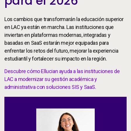
para el 2026
Los cambios que transformarán la educación superior
en LAC ya están en marcha. Las instituciones que
inviertan en plataformas modernas, integradas y
basadas en SaaS estarán mejor equipadas para
enfrentar los retos del futuro, mejorar la experiencia
estudiantil y fortalecer su impacto en la región.
Descubre cómo Ellucian ayuda a las instituciones de
LAC a modernizar su gestión académica y
administrativa con soluciones SIS y SaaS.