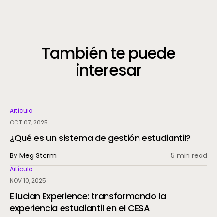
También te puede
interesar
Artículo
OCT 07, 2025
¿Qué es un sistema de gestión estudiantil?
By Meg Storm
5 min read
Artículo
NOV 10, 2025
Ellucian Experience: transformando la
experiencia estudiantil en el CESA