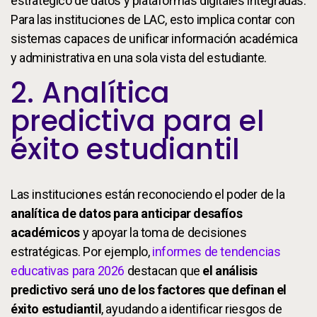
estratégico de datos y plataformas digitales integradas.
Para las instituciones de LAC, esto implica contar con
sistemas capaces de unificar información académica
y administrativa en una sola vista del estudiante.
2. Analítica
predictiva para el
éxito estudiantil
Las instituciones están reconociendo el poder de la
analítica de datos para anticipar desafíos
académicos
y apoyar la toma de decisiones
estratégicas. Por ejemplo,
informes de tendencias
educativas para 2026
destacan que
el análisis
predictivo será uno de los factores que definan el
éxito estudiantil
, ayudando a identificar riesgos de