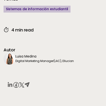
Sistemas de información estudiantil
4 min read
Autor
Luisa Medina
Digital Marketing Manager(LAC), Ellucian