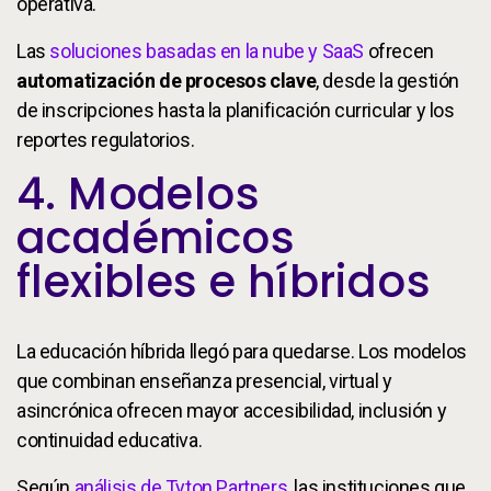
operativa.
Las
soluciones basadas en la nube y SaaS
ofrecen
automatización de procesos clave
, desde la gestión
de inscripciones hasta la planificación curricular y los
reportes regulatorios.
4. Modelos
académicos
flexibles e híbridos
La educación híbrida llegó para quedarse. Los modelos
que combinan enseñanza presencial, virtual y
asincrónica ofrecen mayor accesibilidad, inclusión y
continuidad educativa.
Según
análisis de Tyton Partners
, las instituciones que