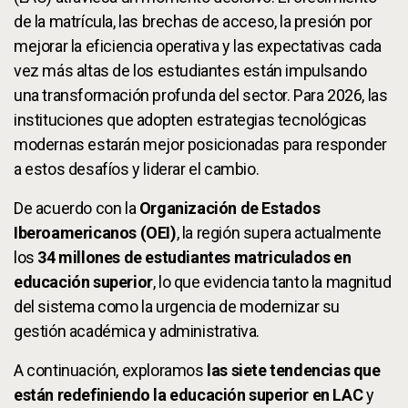
de la matrícula, las brechas de acceso, la presión por
mejorar la eficiencia operativa y las expectativas cada
vez más altas de los estudiantes están impulsando
una transformación profunda del sector. Para 2026, las
instituciones que adopten estrategias tecnológicas
modernas estarán mejor posicionadas para responder
a estos desafíos y liderar el cambio.
De acuerdo con la
Organización de Estados
Iberoamericanos (OEI)
, la región supera actualmente
los
34 millones de estudiantes matriculados en
educación superior
, lo que evidencia tanto la magnitud
del sistema como la urgencia de modernizar su
gestión académica y administrativa.
A continuación, exploramos
las siete tendencias que
están redefiniendo la educación superior en LAC
y