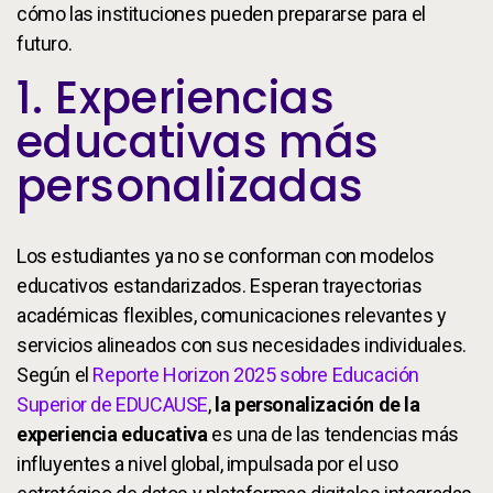
cómo las instituciones pueden prepararse para el
futuro.
1. Experiencias
educativas más
personalizadas
Los estudiantes ya no se conforman con modelos
educativos estandarizados. Esperan trayectorias
académicas flexibles, comunicaciones relevantes y
servicios alineados con sus necesidades individuales.
Según el
Reporte Horizon 2025 sobre Educación
Superior de EDUCAUSE
,
la personalización de la
experiencia educativa
es una de las tendencias más
influyentes a nivel global, impulsada por el uso