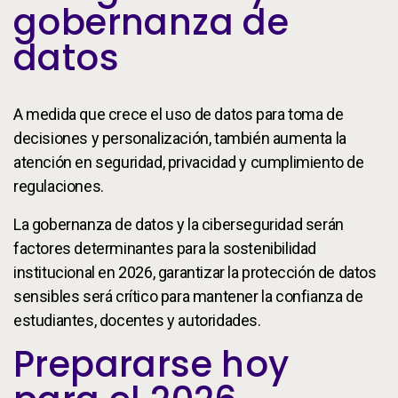
gobernanza de
datos
A medida que crece el uso de datos para toma de
decisiones y personalización, también aumenta la
atención en seguridad, privacidad y cumplimiento de
regulaciones.
La gobernanza de datos y la ciberseguridad serán
factores determinantes para la sostenibilidad
institucional en 2026, garantizar la protección de datos
sensibles será crítico para mantener la confianza de
estudiantes, docentes y autoridades.
Prepararse hoy