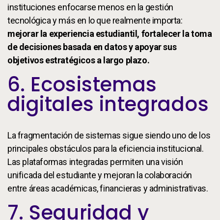
instituciones enfocarse menos en la gestión
tecnológica y más en lo que realmente importa:
mejorar la experiencia estudiantil, fortalecer la toma
de decisiones basada en datos y apoyar sus
objetivos estratégicos a largo plazo.
6. Ecosistemas
digitales integrados
La fragmentación de sistemas sigue siendo uno de los
principales obstáculos para la eficiencia institucional.
Las plataformas integradas permiten una visión
unificada del estudiante y mejoran la colaboración
entre áreas académicas, financieras y administrativas.
7. Seguridad y