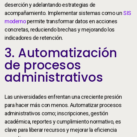
deserción y adelantando estrategias de
acompañamiento. Implementar sistemas como un
SIS
moderno
permite transformar datos en acciones
concretas, reduciendo brechas y mejorando los
indicadores de retención.
3. Automatización
de procesos
administrativos
Las universidades enfrentan una creciente presión
para hacer más con menos. Automatizar procesos
administrativos como; inscripciones, gestión
académica, reportes y cumplimiento normativo, es
clave para liberar recursos y mejorar la eficiencia