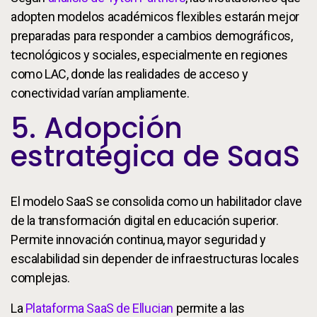
adopten modelos académicos flexibles estarán mejor
preparadas para responder a cambios demográficos,
tecnológicos y sociales, especialmente en regiones
como LAC, donde las realidades de acceso y
conectividad varían ampliamente.
5. Adopción
estratégica de SaaS
El modelo SaaS se consolida como un habilitador clave
de la transformación digital en educación superior.
Permite innovación continua, mayor seguridad y
escalabilidad sin depender de infraestructuras locales
complejas.
La
Plataforma SaaS de Ellucian
permite a las