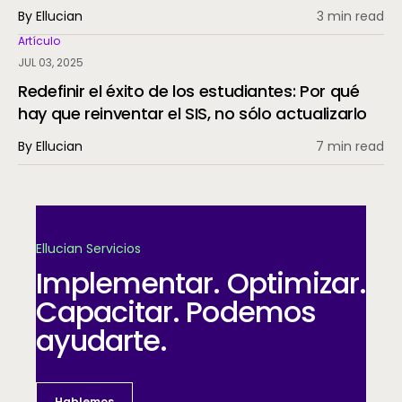
By Ellucian
3 min read
Artículo
JUL 03, 2025
Redefinir el éxito de los estudiantes: Por qué
hay que reinventar el SIS, no sólo actualizarlo
By Ellucian
7 min read
Ellucian Servicios
Implementar. Optimizar.
Capacitar. Podemos
ayudarte.
Hablemos