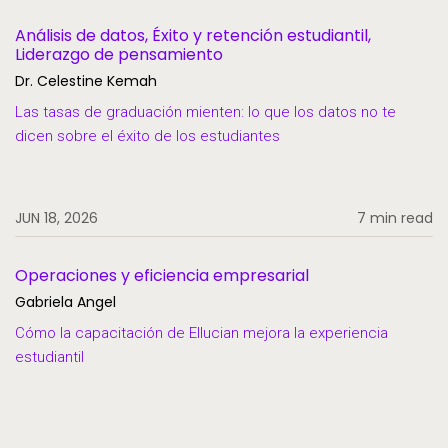
Análisis de datos, Éxito y retención estudiantil,
Liderazgo de pensamiento
Dr. Celestine Kemah
Las tasas de graduación mienten: lo que los datos no te
dicen sobre el éxito de los estudiantes
JUN 18, 2026
7 min read
Operaciones y eficiencia empresarial
Gabriela Angel
Cómo la capacitación de Ellucian mejora la experiencia
estudiantil