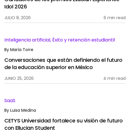
Idol 2026
JULIO 8, 2026
6 min read
Inteligencia artificial, Éxito y retención estudiantil
By
María Torre
Conversaciones que están definiendo el futuro
de la educación superior en México
JUNIO 25, 2026
4 min read
SaaS
By
Luisa Medina
CETYS Universidad fortalece su visión de futuro
con Ellucian Student