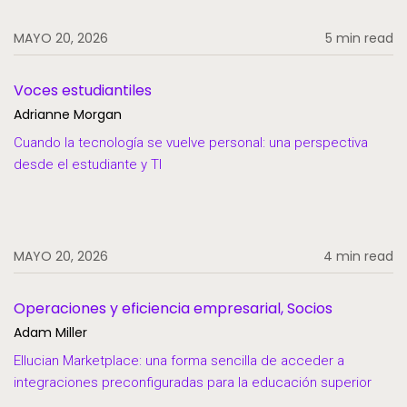
MAYO 20, 2026
5 min read
Voces estudiantiles
Adrianne Morgan
Cuando la tecnología se vuelve personal: una perspectiva
desde el estudiante y TI
MAYO 20, 2026
4 min read
Operaciones y eficiencia empresarial, Socios
Adam Miller
Ellucian Marketplace: una forma sencilla de acceder a
integraciones preconfiguradas para la educación superior