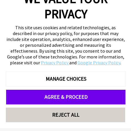
PRIVACY
This site uses cookies and related technologies, as
described in our privacy policy, for purposes that may
include site operation, analytics, enhanced user experience,
or personalized advertising and measuring its
effectiveness. By using this site, you consent to our and
Google’s use of these technologies. For more information,
please visit our
Privacy Policy
and
Google Privacy Policy
.
MANAGE CHOICES
AGREE & PROCEED
REJECT ALL