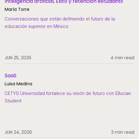
Inteligencia artificial, Éxito y retención estudiantil
María Torre
Conversaciones que están definiendo el futuro de la
educación superior en México
JUN 25, 2026
4 min read
SaaS
Luisa Medina
CETYS Universidad fortalece su visión de futuro con Ellucian
Student
JUN 24, 2026
3 min read