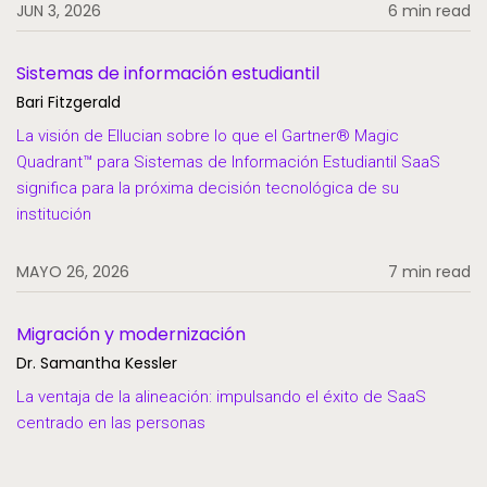
JUN 3, 2026
6 min read
Sistemas de información estudiantil
Bari Fitzgerald
La visión de Ellucian sobre lo que el Gartner® Magic
Quadrant™ para Sistemas de Información Estudiantil SaaS
significa para la próxima decisión tecnológica de su
institución
MAYO 26, 2026
7 min read
Migración y modernización
Dr. Samantha Kessler
La ventaja de la alineación: impulsando el éxito de SaaS
centrado en las personas