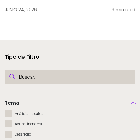
JUNIO 24, 2026
3 min read
Tipo de Filtro
Tema
Análisis de datos
Ayuda financiera
Desarrollo