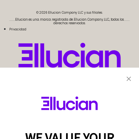
© 2026 Ellucian Company LLC y sus filiales.
Ellucian es una marca registrada de Ellucian Company LLC, todos los
derechos reservados.
Privacidad
WE VALUE YOUR