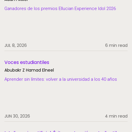
Ganadores de los premios Ellucian Experience Idol 2026
JUL 8, 2026
6 min read
Voces estudiantiles
Abubakr Z Hamad Elneel
Aprender sin límites: volver a la universidad a los 40 años
JUN 30, 2026
4 min read