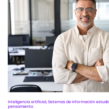
Inteligencia artificial, Sistemas de información estudi
pensamiento