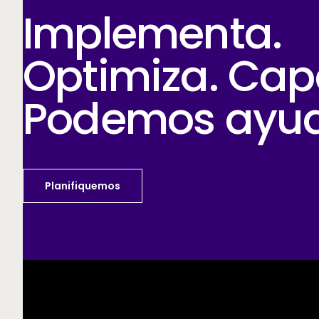
Implementa.
Optimiza. Cap
Podemos ayud
Planifiquemos