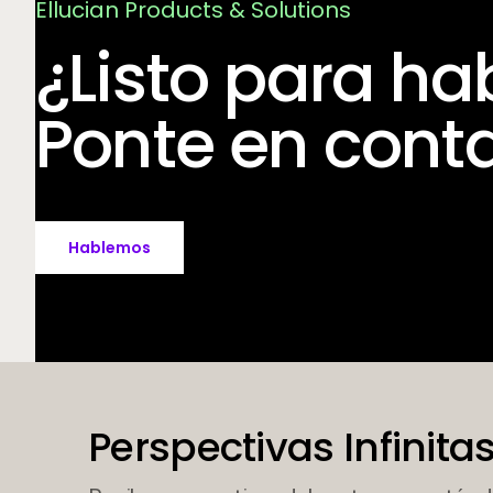
Ellucian Products & Solutions
¿Listo para ha
Ponte en conta
Hablemos
Perspectivas Infinitas