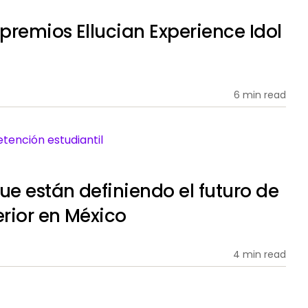
premios Ellucian Experience Idol
6 min read
 retención estudiantil
e están definiendo el futuro de
rior en México
4 min read