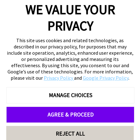
WE VALUE YOUR
PRIVACY
This site uses cookies and related technologies, as
described in our privacy policy, for purposes that may
include site operation, analytics, enhanced user experience,
or personalized advertising and measuring its
effectiveness. By using this site, you consent to our and
Google’s use of these technologies. For more information,
please visit our
Privacy Policy
and
Google Privacy Policy
.
MANAGE CHOICES
AGREE & PROCEED
REJECT ALL