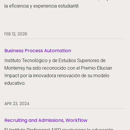
la eficiencia y experiencia estudiantil.
FEB 12, 2026
Business Process Automation
Instituto Tecnológico y de Estudios Superiores de
Monterrey ha sido reconocido con el Premio Ellucian
Impact por la innovadora renovación de su modelo
educativo.
APR 23, 2024
Recruiting and Admissions, Workflow