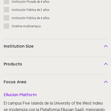
Institución Privada de 4 años
Institución Pública de 2 años
Institución Pública de 4 años
Sistema multicampus
Institution Size
Products
Focus Area
Ellucian Platform
El campus Five Islands de la University of the West Indies
se moderniza con la Plataforma Ellucian SaaS, mejorando