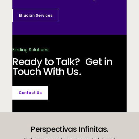
Ellucian Services
Finding Solutions
Ready to Talk? Get in
Touch With Us.
Contact Us
Perspectivas Infinitas.