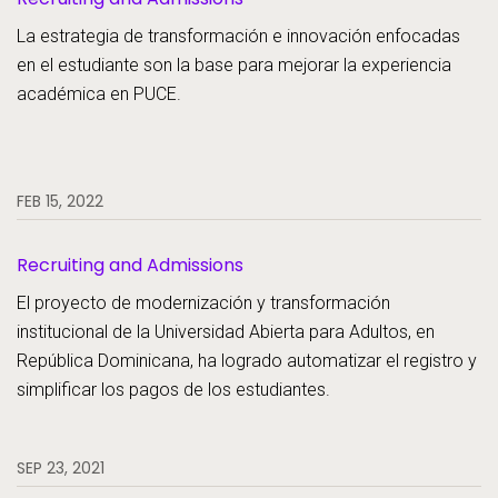
La estrategia de transformación e innovación enfocadas
en el estudiante son la base para mejorar la experiencia
académica en PUCE.
FEB 15, 2022
Recruiting and Admissions
El proyecto de modernización y transformación
institucional de la Universidad Abierta para Adultos, en
República Dominicana, ha logrado automatizar el registro y
simplificar los pagos de los estudiantes.
SEP 23, 2021