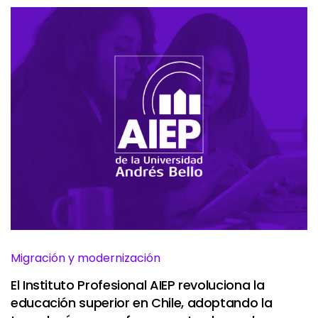
Migración y modernización
El Instituto Profesional AIEP revoluciona la
educación superior en Chile, adoptando la