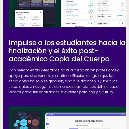
Impulse a los estudiantes hacia la
finalización y el éxito post-
académico Copia del Cuerpo
Con herramientas integradas para la preparación profesional y
apoyo para el aprendizaje continuo, Ellucian asegura que los
estudiantes no solo se gradúen, sino que avancen. Ayude a los
estudiantes a navegar las demandas cambiantes del mercado
laboral y adquirir habilidades relevantes para hoy y el futuro.
h