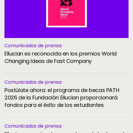
Comunicados de prensa
Ellucian es reconocida en los premios World
Changing Ideas de Fast Company
Comunicados de prensa
Postúlate ahora: el programa de becas PATH
2026 de la Fundación Ellucian proporcionará
fondos para el éxito de los estudiantes
Comunicados de prensa