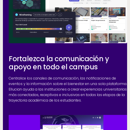
Fortalezca la comunicación y
apoyo en todo el campus
Centralice los canales de comunicación, las notificaciones de
eventos y la información sobre el bienestar en una sola plataforma.
Ellucian ayuda a las instituciones a crear experiencias universitarias
más conectadas, receptivas e inclusivas en todas las etapas de la
trayectoria académica de los estudiantes.
H