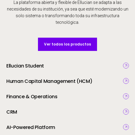
La plataforma abierta y flexible de Ellucian se adapta a las
necesidades de su institución, ya sea que esté modernizando un
solo sistema o transformando toda su infraestructura
tecnológica.
Ver todos los productos
Ellucian Student
Human Capital Management (HCM)
Finance & Operations
CRM
AI-Powered Platform