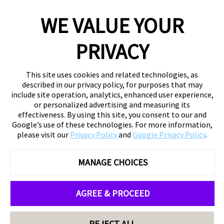
WE VALUE YOUR
PRIVACY
This site uses cookies and related technologies, as
described in our privacy policy, for purposes that may
include site operation, analytics, enhanced user experience,
or personalized advertising and measuring its
effectiveness. By using this site, you consent to our and
Google’s use of these technologies. For more information,
please visit our
Privacy Policy
and
Google Privacy Policy
.
MANAGE CHOICES
AGREE & PROCEED
REJECT ALL