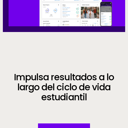
Call to Action
Impulsa resultados a lo
largo del ciclo de vida
estudiantil