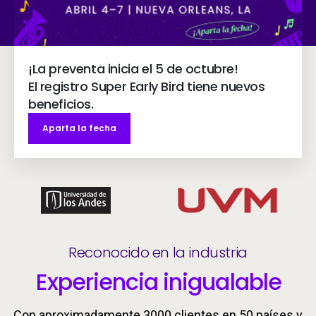
¡La preventa inicia el 5 de octubre!
El registro Super Early Bird tiene nuevos
beneficios.
Aparta la fecha
Reconocido en la industria
Experiencia inigualable
Con aproximadamente 3000 clientes en 50 países y