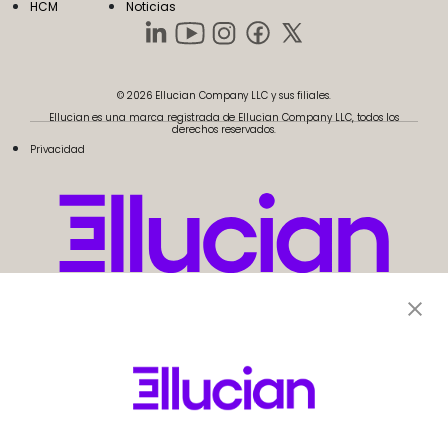
HCM
Noticias
© 2026 Ellucian Company LLC y sus filiales.
Ellucian es una marca registrada de Ellucian Company LLC, todos los
derechos reservados.
Privacidad