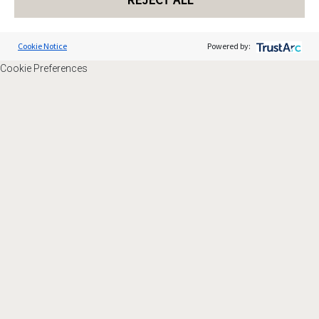
Cookie Notice
Powered by:
Cookie Preferences