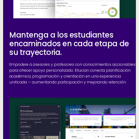
Mantenga a los estudiantes
encaminados en cada etapa de
su trayectoria.
Empodere a asesores y profesores con conocimientos accionables
para ofrecer apoyo personalizado. Ellucian conecta planificación
académica, programación y orientación en una experiencia
unificada — aumentando participación y mejorando retención.
h