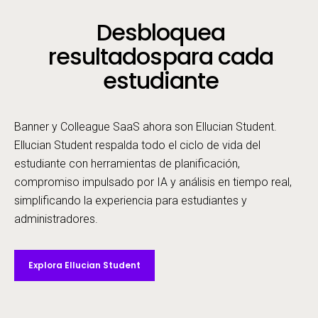
Desbloquea
resultados
para cada
estudiante
Banner y Colleague SaaS ahora son Ellucian Student.
Ellucian Student respalda todo el ciclo de vida del
estudiante con herramientas de planificación,
compromiso impulsado por IA y análisis en tiempo real,
simplificando la experiencia para estudiantes y
administradores.
Explora Ellucian Student