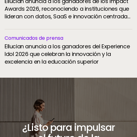
Ellucian anuncia a los ganadores de los Impact
Awards 2026, reconociendo a instituciones que
lideran con datos, SaaS e innovación centrada
en el estudiante
Comunicados de prensa
Ellucian anuncia a los ganadores del Experience
Idol 2026 que celebran la innovación y la
excelencia en la educación superior
¿Listo para impulsar