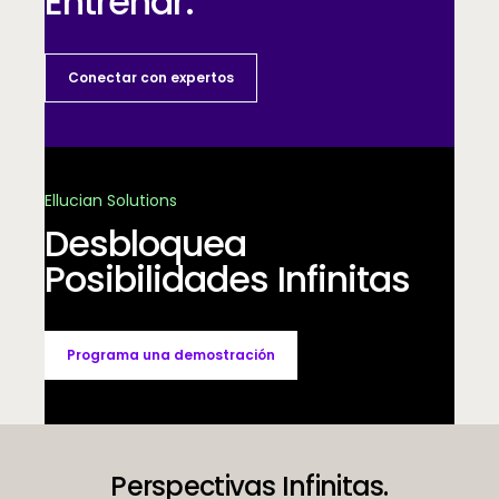
Entrenar.
Conectar con expertos
Ellucian Solutions
Desbloquea
Posibilidades Infinitas
Programa una demostración
Perspectivas Infinitas.