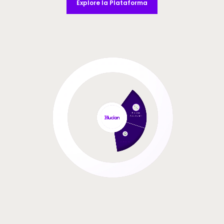
Explore la Plataforma
Video