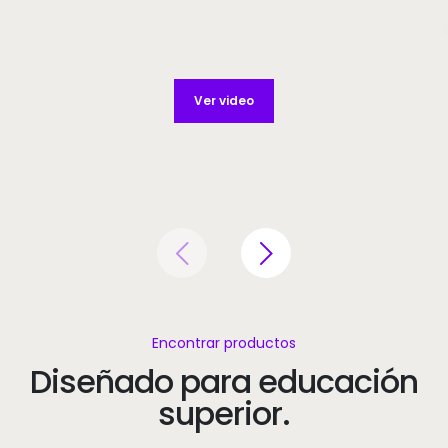
Ver video
Encontrar productos
Diseñado para educación
superior.