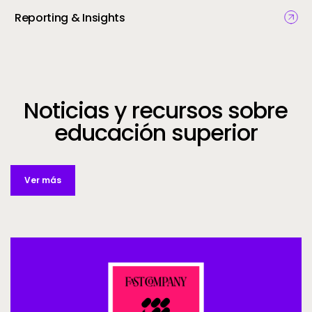
Reporting & Insights
Noticias y recursos sobre
educación superior
Ver más