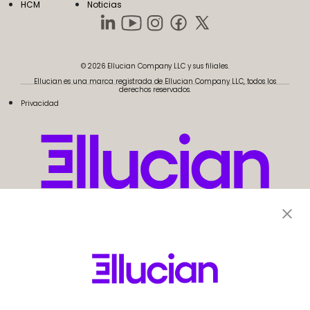
HCM
Noticias
© 2026 Ellucian Company LLC y sus filiales.
Ellucian es una marca registrada de Ellucian Company LLC, todos los
derechos reservados.
Privacidad