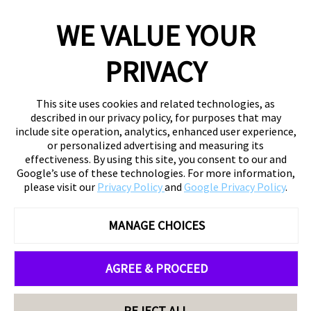
WE VALUE YOUR
PRIVACY
This site uses cookies and related technologies, as
described in our privacy policy, for purposes that may
include site operation, analytics, enhanced user experience,
or personalized advertising and measuring its
effectiveness. By using this site, you consent to our and
Google’s use of these technologies. For more information,
please visit our
Privacy Policy
and
Google Privacy Policy
.
MANAGE CHOICES
AGREE & PROCEED
REJECT ALL