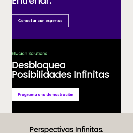
Entrenar.
Conectar con expertos
Ellucian Solutions
Desbloquea
Posibilidades Infinitas
Programa una demostración
Perspectivas Infinitas.