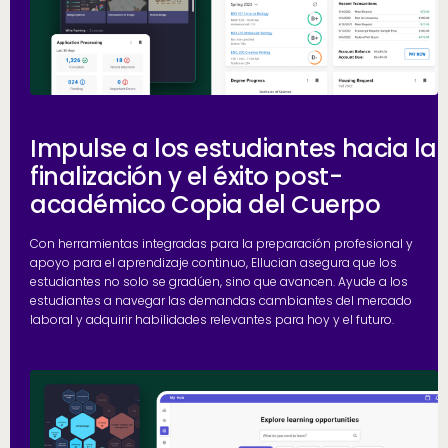
Impulse a los estudiantes hacia la
finalización y el éxito post-
académico Copia del Cuerpo
Con herramientas integradas para la preparación profesional y
apoyo para el aprendizaje continuo, Ellucian asegura que los
estudiantes no solo se gradúen, sino que avancen. Ayude a los
estudiantes a navegar las demandas cambiantes del mercado
laboral y adquirir habilidades relevantes para hoy y el futuro.
h