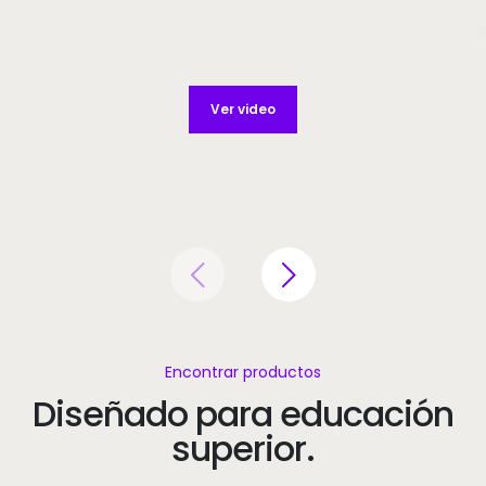
Ver video
Encontrar productos
Diseñado para educación
superior.