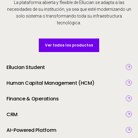
La plataforma abierta y flexible de Ellucian se adapta a las
necesidades de su institución, ya sea que esté modernizando un
solo sistema o transformando toda su infraestructura
tecnológica.
Ver todos los productos
Ellucian Student
Human Capital Management (HCM)
Finance & Operations
CRM
AI-Powered Platform