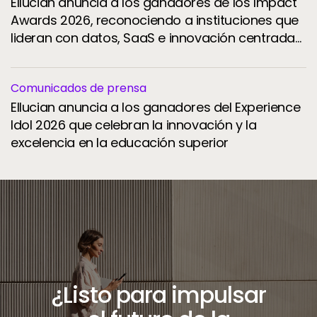
Ellucian anuncia a los ganadores de los Impact
Awards 2026, reconociendo a instituciones que
lideran con datos, SaaS e innovación centrada
en el estudiante
Comunicados de prensa
Ellucian anuncia a los ganadores del Experience
Idol 2026 que celebran la innovación y la
excelencia en la educación superior
¿Listo para impulsar