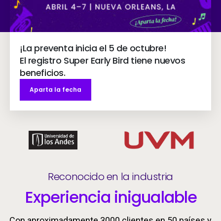
¡La preventa inicia el 5 de octubre!
El registro Super Early Bird tiene nuevos
beneficios.
Aparta la fecha
Reconocido en la industria
Experiencia inigualable
Con aproximadamente 3000 clientes en 50 países y