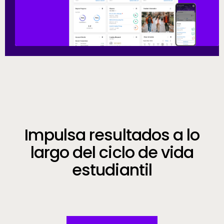
Call to Action
Impulsa resultados a lo
largo del ciclo de vida
estudiantil