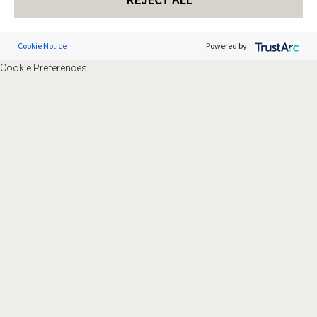
Cookie Notice
Powered by:
Cookie Preferences