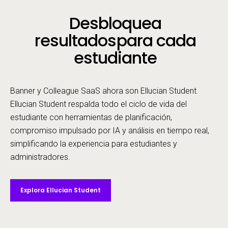
Desbloquea
resultados
para cada
estudiante
Banner y Colleague SaaS ahora son Ellucian Student.
Ellucian Student respalda todo el ciclo de vida del
estudiante con herramientas de planificación,
compromiso impulsado por IA y análisis en tiempo real,
simplificando la experiencia para estudiantes y
administradores.
Explora Ellucian Student