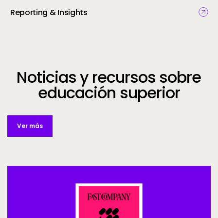
Reporting & Insights
Noticias y recursos sobre
educación superior
Ver más