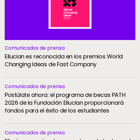
Comunicados de prensa
Ellucian es reconocida en los premios World
Changing Ideas de Fast Company
Comunicados de prensa
Postúlate ahora: el programa de becas PATH
2026 de la Fundación Ellucian proporcionará
fondos para el éxito de los estudiantes
Comunicados de prensa