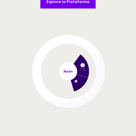
Explore la Plataforma
Video