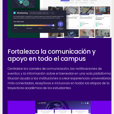
Fortalezca la comunicación y
apoyo en todo el campus
Centralice los canales de comunicación, las notificaciones de
eventos y la información sobre el bienestar en una sola plataforma.
Ellucian ayuda a las instituciones a crear experiencias universitarias
más conectadas, receptivas e inclusivas en todas las etapas de la
trayectoria académica de los estudiantes.
H