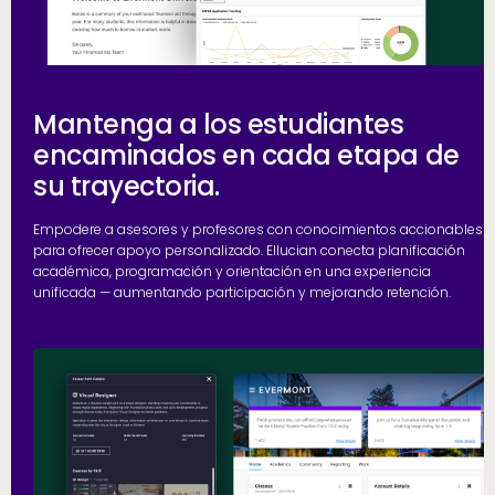
Mantenga a los estudiantes
encaminados en cada etapa de
su trayectoria.
Empodere a asesores y profesores con conocimientos accionables
para ofrecer apoyo personalizado. Ellucian conecta planificación
académica, programación y orientación en una experiencia
unificada — aumentando participación y mejorando retención.
h