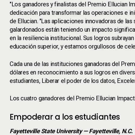
"Los ganadores y finalistas del Premio Ellucian 
dedicación para transformar las operaciones e inic
de Ellucian. "Las aplicaciones innovadoras de la
galardonados están teniendo un impacto significati
en la resiliencia institucional. Sus logros subray
educación superior, y estamos orgullosos de celeb
Cada una de las instituciones ganadoras del Prem
dólares en reconocimiento a sus logros en diversa
estudiantes, Liberar el poder de los datos, Excele
Los cuatro ganadores del Premio Ellucian Impact
Empoderar a los estudiantes
Fayetteville State University — Fayetteville, N.C.