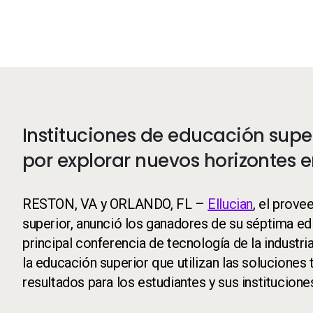
Instituciones de educación supe
por explorar nuevos horizontes 
RESTON, VA y ORLANDO, FL –
Ellucian
, el prove
superior, anunció los ganadores de su séptima ed
principal conferencia de tecnología de la industri
la educación superior que utilizan las soluciones
resultados para los estudiantes y sus institucione