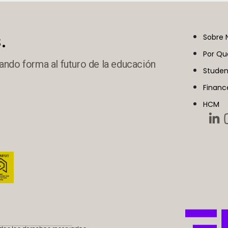
.
Sobre 
Por Qu
ando forma al futuro de la educación
Studen
Financ
HCM