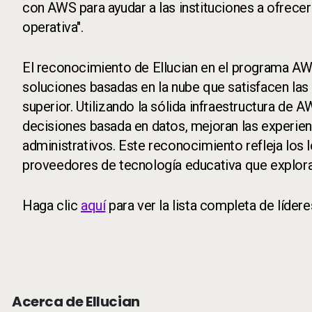
con AWS para ayudar a las instituciones a ofrece
operativa".
El reconocimiento de Ellucian en el programa AW
soluciones basadas en la nube que satisfacen las
superior. Utilizando la sólida infraestructura de 
decisiones basada en datos, mejoran las experienc
administrativos. Este reconocimiento refleja los
proveedores de tecnología educativa que explora
Haga clic
aquí
para ver la lista completa de líde
Acerca de Ellucian