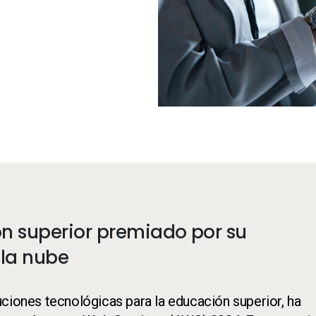
ón superior premiado por su
 la nube
luciones tecnológicas para la educación superior, ha