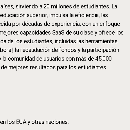
aíses, sirviendo a 20 millones de estudiantes. La
ducación superior, impulsa la eficiencia, las
ecida por décadas de experiencia, con un enfoque
s mejores capacidades SaaS de su clase y ofrece los
da de los estudiantes, incluidas las herramientas
laboral, la recaudación de fondos y la participación
 y la comunidad de usuarios con más de 45,000
 de mejores resultados para los estudiantes.
 en los EUA y otras naciones.