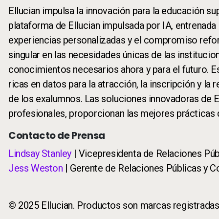
Ellucian impulsa la innovación para la educación su
plataforma de Ellucian impulsada por IA, entrenada 
experiencias personalizadas y el compromiso refor
singular en las necesidades únicas de las instituci
conocimientos necesarios ahora y para el futuro. Es
ricas en datos para la atracción, la inscripción y la 
de los exalumnos. Las soluciones innovadoras de E
profesionales, proporcionan las mejores prácticas q
Contacto de Prensa
Lindsay Stanley
| Vicepresidenta de Relaciones Pú
Jess Weston
| Gerente de Relaciones Públicas y 
© 2025 Ellucian. Productos son marcas registradas d