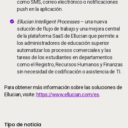
como SMS, correo electrónico o notificaciones
push en la aplicación.
Ellucian Intelligent Processes
– una nueva
solución de flujo de trabajo y una mejora central
de la plataforma SaaS de Ellucian que permite a
los administradores de educación superior
automatizar los procesos comerciales y las
tareas de los estudiantes en departamentos
como el Registro, Recursos Humanos y Finanzas
sin necesidad de codificación o asistencia de TI.
Para obtener más información sobre las soluciones de
Ellucian, visite:
https://www.ellucian.com/es
.
Additional Information
Tipo de noticia