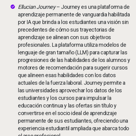
Ellucian Journey
– Journey es una plataforma de
aprendizaje permanente de vanguardia habilitada
por IA que brinda a los estudiantes una visión sin
precedentes de cómo sus trayectorias de
aprendizaje se alinean con sus objetivos
profesionales. La plataforma utiliza modelos de
lenguaje de gran tamaño (LLM) para capturar las
progresiones de las habilidades de los alumnos y
motores de recomendación para sugerir cursos
que alineen esas habilidades con los datos
actuales de la fuerza laboral. Journey permite a
las universidades aprovechar los datos de los
estudiantes y los cursos para impulsar la
educación continua y las ofertas sin título y
convertirse en el socio ideal de aprendizaje
permanente de sus estudiantes, ofreciendo una
experiencia estudiantil ampliada que abarca todo
el arco profesional.