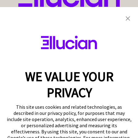
WE VALUE YOUR
PRIVACY
This site uses cookies and related technologies, as
described in our privacy policy, for purposes that may
include site operation, analytics, enhanced user experience,
or personalized advertising and measuring its
effectiveness. By using this site, you consent to our and
Google’s use of these technologies. For more information,