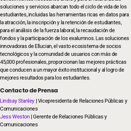
soluciones y servicios abarcan todo el ciclo de vida de los
estudiantes, incluidas las herramientas ricas en datos para
la atracción, la inscripción y la retención de estudiantes,
para el análisis de la fuerza laboral, la recaudación de
fondos y la participación de los exalumnos. Las soluciones
innovadoras de Ellucian, el vasto ecosistema de socios
tecnológicos y la comunidad de usuarios con más de
45,000 profesionales, proporcionan las mejores prácticas
que conducen a un mayor éxito institucional y al logro de
mejores resultados para los estudiantes.
Contacto de Prensa
Lindsay Stanley
| Vicepresidenta de Relaciones Públicas y
Comunicaciones
Jess Weston
| Gerente de Relaciones Públicas y
Comunicaciones