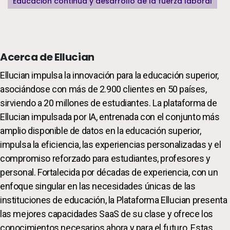
Educación continua y desarrollo de la fuerza laboral
Acerca de Ellucian
Ellucian impulsa la innovación para la educación superior,
asociándose con más de 2.900 clientes en 50 países,
sirviendo a 20 millones de estudiantes. La plataforma de
Ellucian impulsada por IA, entrenada con el conjunto más
amplio disponible de datos en la educación superior,
impulsa la eficiencia, las experiencias personalizadas y el
compromiso reforzado para estudiantes, profesores y
personal. Fortalecida por décadas de experiencia, con un
enfoque singular en las necesidades únicas de las
instituciones de educación, la Plataforma Ellucian presenta
las mejores capacidades SaaS de su clase y ofrece los
conocimientos necesarios ahora y para el futuro. Estas