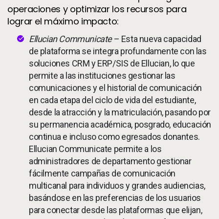
operaciones y optimizar los recursos para
lograr el máximo impacto:
Ellucian Communicate
– Esta nueva capacidad
de plataforma se integra profundamente con las
soluciones CRM y ERP/SIS de Ellucian, lo que
permite a las instituciones gestionar las
comunicaciones y el historial de comunicación
en cada etapa del ciclo de vida del estudiante,
desde la atracción y la matriculación, pasando por
su permanencia académica, posgrado, educación
continua e incluso como egresados donantes.
Ellucian Communicate permite a los
administradores de departamento gestionar
fácilmente campañas de comunicación
multicanal para individuos y grandes audiencias,
basándose en las preferencias de los usuarios
para conectar desde las plataformas que elijan,