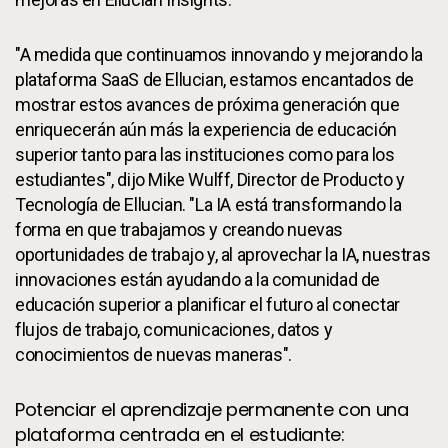
"A medida que continuamos innovando y mejorando la
plataforma SaaS de Ellucian, estamos encantados de
mostrar estos avances de próxima generación que
enriquecerán aún más la experiencia de educación
superior tanto para las instituciones como para los
estudiantes", dijo Mike Wulff, Director de Producto y
Tecnología de Ellucian. "La IA está transformando la
forma en que trabajamos y creando nuevas
oportunidades de trabajo y, al aprovechar la IA, nuestras
innovaciones están ayudando a la comunidad de
educación superior a planificar el futuro al conectar
flujos de trabajo, comunicaciones, datos y
conocimientos de nuevas maneras".
Potenciar el aprendizaje permanente con una
plataforma centrada en el estudiante: