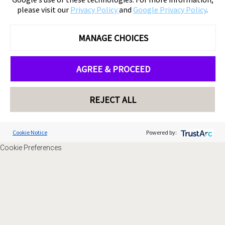
please visit our
Privacy Policy
and
Google Privacy Policy
.
MANAGE CHOICES
AGREE & PROCEED
REJECT ALL
Cookie Notice
Powered by:
Cookie Preferences