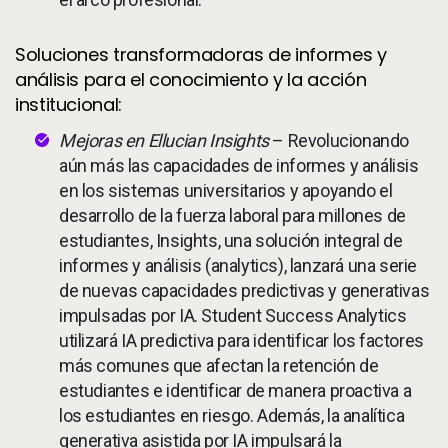
Soluciones transformadoras de informes y
análisis para el conocimiento y la acción
institucional:
Mejoras en Ellucian Insights
– Revolucionando
aún más las capacidades de informes y análisis
en los sistemas universitarios y apoyando el
desarrollo de la fuerza laboral para millones de
estudiantes, Insights, una solución integral de
informes y análisis (analytics), lanzará una serie
de nuevas capacidades predictivas y generativas
impulsadas por IA. Student Success Analytics
utilizará IA predictiva para identificar los factores
más comunes que afectan la retención de
estudiantes e identificar de manera proactiva a
los estudiantes en riesgo. Además, la analítica
generativa asistida por IA impulsará la