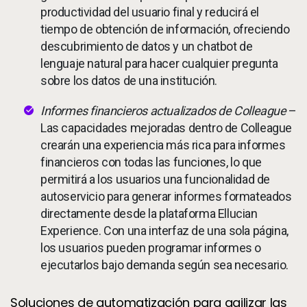
productividad del usuario final y reducirá el
tiempo de obtención de información, ofreciendo
descubrimiento de datos y un chatbot de
lenguaje natural para hacer cualquier pregunta
sobre los datos de una institución.
Informes financieros actualizados de Colleague
–
Las capacidades mejoradas dentro de Colleague
crearán una experiencia más rica para informes
financieros con todas las funciones, lo que
permitirá a los usuarios una funcionalidad de
autoservicio para generar informes formateados
directamente desde la plataforma Ellucian
Experience. Con una interfaz de una sola página,
los usuarios pueden programar informes o
ejecutarlos bajo demanda según sea necesario.
Soluciones de automatización para agilizar las