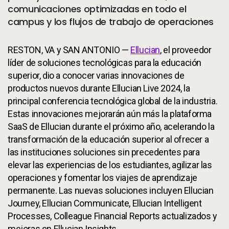
comunicaciones optimizadas en todo el
campus y los flujos de trabajo de operaciones
RESTON, VA y SAN ANTONIO —
Ellucian
, el proveedor
líder de soluciones tecnológicas para la educación
superior, dio a conocer varias innovaciones de
productos nuevos durante Ellucian Live 2024, la
principal conferencia tecnológica global de la industria.
Estas innovaciones mejorarán aún más la plataforma
SaaS de Ellucian durante el próximo año, acelerando la
transformación de la educación superior al ofrecer a
las instituciones soluciones sin precedentes para
elevar las experiencias de los estudiantes, agilizar las
operaciones y fomentar los viajes de aprendizaje
permanente. Las nuevas soluciones incluyen Ellucian
Journey, Ellucian Communicate, Ellucian Intelligent
Processes, Colleague Financial Reports actualizados y
mejoras en Ellucian Insights.