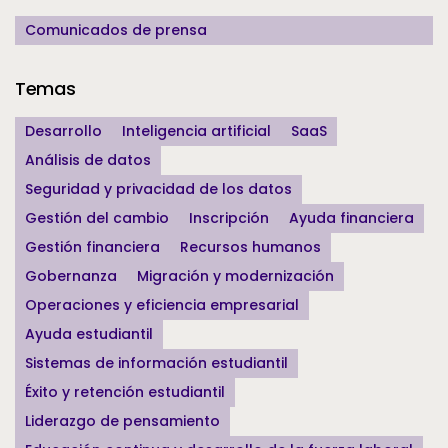
Comunicados de prensa
Temas
Desarrollo
Inteligencia artificial
SaaS
Análisis de datos
Seguridad y privacidad de los datos
Gestión del cambio
Inscripción
Ayuda financiera
Gestión financiera
Recursos humanos
Gobernanza
Migración y modernización
Operaciones y eficiencia empresarial
Ayuda estudiantil
Sistemas de información estudiantil
Éxito y retención estudiantil
Liderazgo de pensamiento