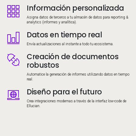
Información personalizada
Image
Asigna datos de terceros a tu almacén de datos para reporting &
analytics (informes y analítica).
Datos en tiempo real
Image
Envía actualizaciones al instante a todo tu ecosistema.
Creación de documentos
Image
robustos
Automatice la generación de informes utilizando datos en tiempo
real.
Diseño para el futuro
Image
Crea integraciones modernas a través de la interfaz low-code de
Ellucian.