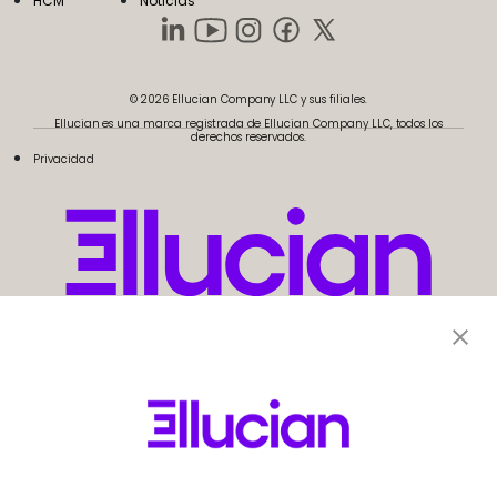
HCM
Noticias
© 2026 Ellucian Company LLC y sus filiales.
Ellucian es una marca registrada de Ellucian Company LLC, todos los
derechos reservados.
Privacidad