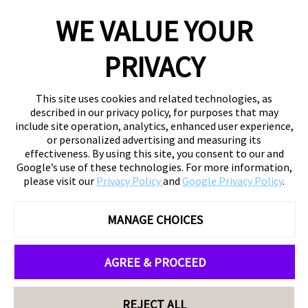
WE VALUE YOUR
PRIVACY
This site uses cookies and related technologies, as
described in our privacy policy, for purposes that may
include site operation, analytics, enhanced user experience,
or personalized advertising and measuring its
effectiveness. By using this site, you consent to our and
Google’s use of these technologies. For more information,
please visit our
Privacy Policy
and
Google Privacy Policy
.
MANAGE CHOICES
AGREE & PROCEED
REJECT ALL