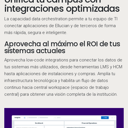
integraciones optimizadas
La capacidad data orchestration permite a tu equipo de TI
conectar aplicaciones de Ellucian y de terceros de forma
más rápida, segura e inteligente.
Aprovecha al máximo el ROI de tus
sistemas actuales
Aprovecha low-code integrations para conectar los datos de
tus sistemas más utilizados, desde herramientas LMS y HCM
hasta aplicaciones de instalaciones y compras. Amplía tu
infraestructura tecnológica y habilita un flujo de datos
continuo hacia central workspace (espacio de trabajo
central) para obtener una visión completa de la institución.
D