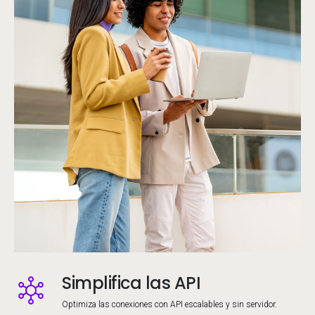
Simplifica las API
Image
Optimiza las conexiones con API escalables y sin servidor.