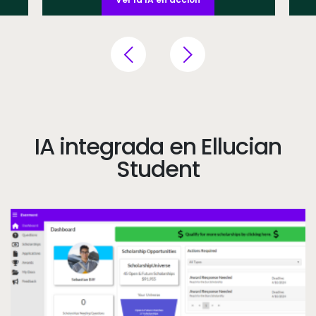
IA integrada en Ellucian
Student