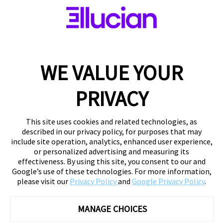
WE VALUE YOUR
PRIVACY
This site uses cookies and related technologies, as
described in our privacy policy, for purposes that may
include site operation, analytics, enhanced user experience,
or personalized advertising and measuring its
effectiveness. By using this site, you consent to our and
Google’s use of these technologies. For more information,
please visit our
Privacy Policy
and
Google Privacy Policy
.
MANAGE CHOICES