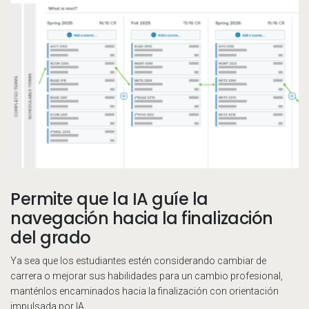
Permite que la IA guíe la
navegación hacia la finalización
del grado
Ya sea que los estudiantes estén considerando cambiar de
carrera o mejorar sus habilidades para un cambio profesional,
manténlos encaminados hacia la finalización con orientación
impulsada por IA.