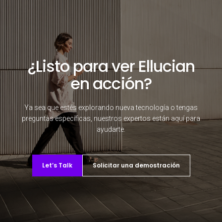
¿Listo para ver Ellucian
en acción?
Ya sea que estés explorando nueva tecnología o tengas
preguntas específicas, nuestros expertos están aquí para
ayudarte.
Let’s Talk
Solicitar una demostración