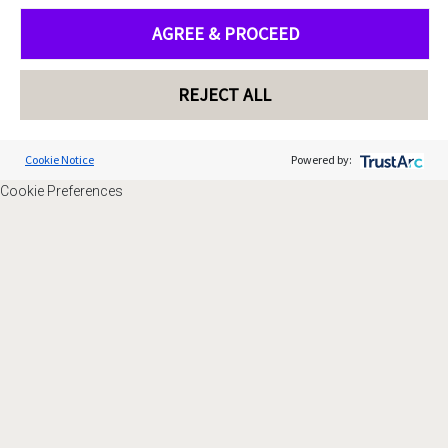
AGREE & PROCEED
REJECT ALL
Cookie Notice
Powered by:
Cookie Preferences