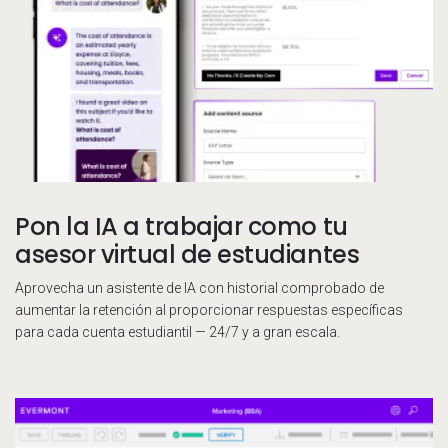
Pon la IA a trabajar como tu
asesor virtual de estudiantes
Aprovecha un asistente de IA con historial comprobado de
aumentar la retención al proporcionar respuestas específicas
para cada cuenta estudiantil — 24/7 y a gran escala.