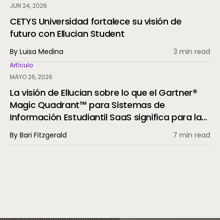
JUN 24, 2026
CETYS Universidad fortalece su visión de
futuro con Ellucian Student
By Luisa Medina
3 min read
Artículo
MAYO 26, 2026
La visión de Ellucian sobre lo que el Gartner®
Magic Quadrant™ para Sistemas de
Información Estudiantil SaaS significa para la
próxima decisión tecnológica de su institución
By Bari Fitzgerald
7 min read