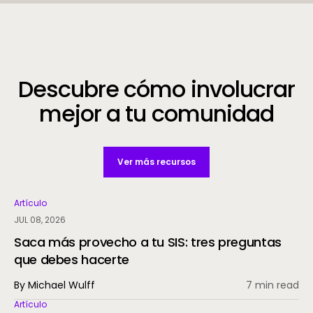
Descubre cómo involucrar
mejor a tu comunidad
Ver más recursos
Artículo
JUL 08, 2026
Saca más provecho a tu SIS: tres preguntas
que debes hacerte
By Michael Wulff
7 min read
Artículo