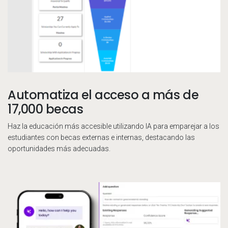
Automatiza el acceso a más de
17,000 becas
Haz la educación más accesible utilizando IA para emparejar a los
estudiantes con becas externas e internas, destacando las
oportunidades más adecuadas.