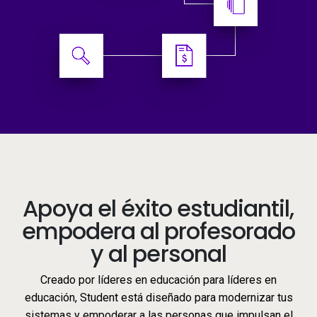
Apoya el éxito estudiantil,
empodera al profesorado
y al personal
Creado por líderes en educación para líderes en
educación, Student está diseñado para modernizar tus
sistemas y empoderar a las personas que impulsan el