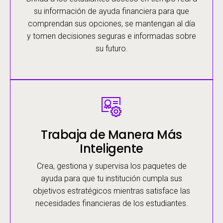
su información de ayuda financiera para que
comprendan sus opciones, se mantengan al día
y tomen decisiones seguras e informadas sobre
su futuro.
Image
Trabaja de Manera Más
Inteligente
Crea, gestiona y supervisa los paquetes de
ayuda para que tu institución cumpla sus
objetivos estratégicos mientras satisface las
necesidades financieras de los estudiantes.