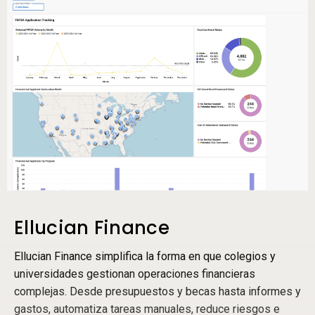
Ensure Campuswide Access
Ellucian Finance
Ellucian Finance simplifica la forma en que colegios y
universidades gestionan operaciones financieras
complejas. Desde presupuestos y becas hasta informes y
gastos, automatiza tareas manuales, reduce riesgos e