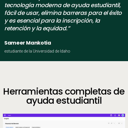
tecnología moderna de ayuda estudiantil,
fácil de usar, elimina barreras para el éxito
y es esencial para la inscripción, la
retención y la equidad.”
Sameer Mankotia
estudiante de la Universidad de Idaho
Herramientas completas de
ayuda estudiantil