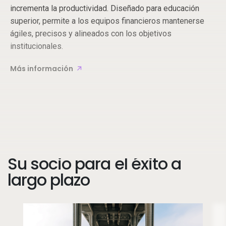
incrementa la productividad. Diseñado para educación
superior, permite a los equipos financieros mantenerse
ágiles, precisos y alineados con los objetivos
institucionales.
Más información
Su socio para el éxito a
largo plazo
Image