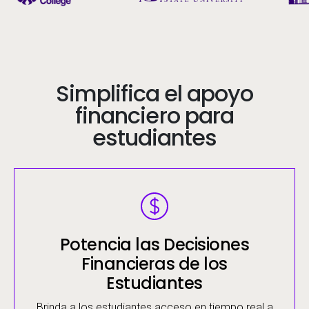
Simplifica el apoyo
financiero para
estudiantes
Image
Potencia las Decisiones
Financieras de los
Estudiantes
Brinda a los estudiantes acceso en tiempo real a