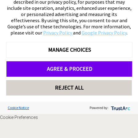
described in our privacy policy, for purposes that may
include site operation, analytics, enhanced user experience,
or personalized advertising and measuring its
effectiveness. By using this site, you consent to our and
Google’s use of these technologies. For more information,
please visit our
Privacy Policy
and
Google Privacy Policy
.
MANAGE CHOICES
AGREE & PROCEED
REJECT ALL
Cookie Notice
Powered by:
Cookie Preferences