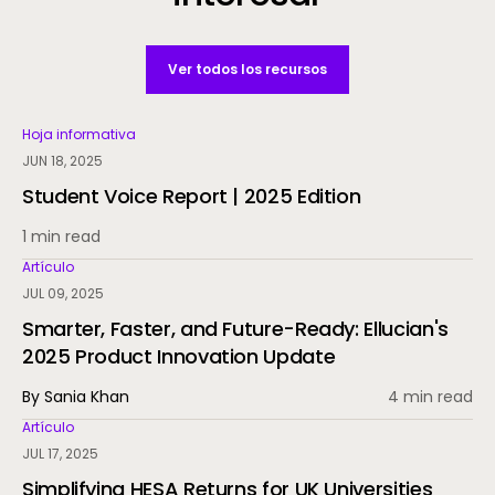
Ver todos los recursos
Hoja informativa
JUN 18, 2025
Student Voice Report | 2025 Edition
1 min read
Artículo
JUL 09, 2025
Smarter, Faster, and Future-Ready: Ellucian's
2025 Product Innovation Update
By Sania Khan
4 min read
Artículo
JUL 17, 2025
Simplifying HESA Returns for UK Universities