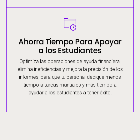
Image
Ahorra Tiempo Para Apoyar
a los Estudiantes
Optimiza las operaciones de ayuda financiera,
elimina ineficiencias y mejora la precisión de los
informes, para que tu personal dedique menos
tiempo a tareas manuales y más tiempo a
ayudar a los estudiantes a tener éxito.