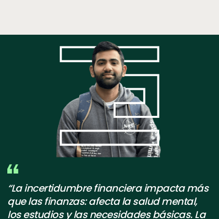
test
“La incertidumbre financiera impacta más
que las finanzas: afecta la salud mental,
los estudios y las necesidades básicas. La