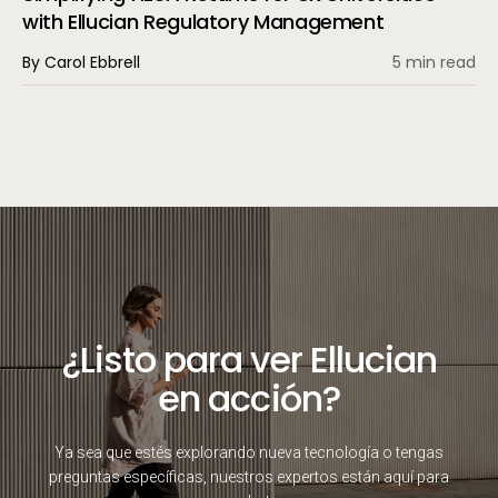
with Ellucian Regulatory Management
By Carol Ebbrell
5 min read
¿Listo para ver Ellucian
en acción?
Ya sea que estés explorando nueva tecnología o tengas
preguntas específicas, nuestros expertos están aquí para