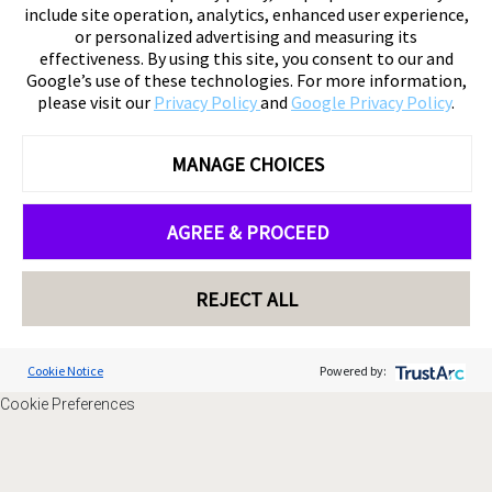
include site operation, analytics, enhanced user experience,
or personalized advertising and measuring its
effectiveness. By using this site, you consent to our and
Google’s use of these technologies. For more information,
please visit our
Privacy Policy
and
Google Privacy Policy
.
MANAGE CHOICES
AGREE & PROCEED
REJECT ALL
Cookie Notice
Powered by:
Cookie Preferences