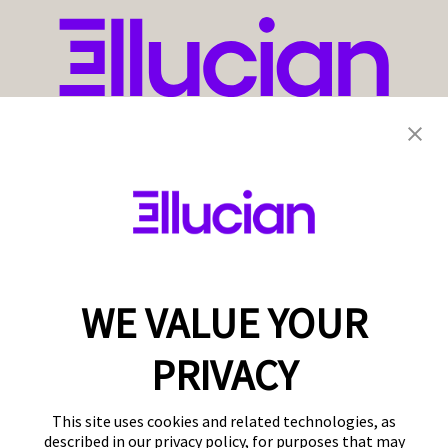
WE VALUE YOUR
PRIVACY
This site uses cookies and related technologies, as
described in our privacy policy, for purposes that may