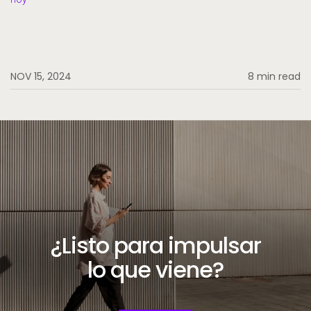
NOV 15, 2024
8 min read
¿Listo para impulsar
lo que viene?