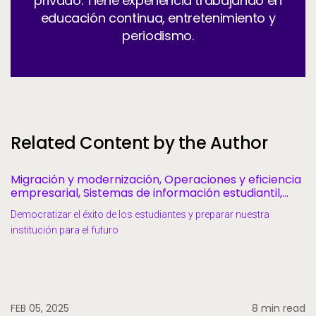
privado. Tiene experiencia trabajando en
educación continua, entretenimiento y
periodismo.
Related Content by the Author
Migración y modernización, Operaciones y eficiencia
empresarial, Sistemas de información estudiantil,
Éxito y retención estudiantil
Democratizar el éxito de los estudiantes y preparar nuestra
institución para el futuro
FEB 05, 2025
8 min read