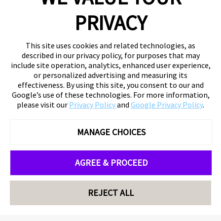
PRIVACY
This site uses cookies and related technologies, as
described in our privacy policy, for purposes that may
include site operation, analytics, enhanced user experience,
or personalized advertising and measuring its
effectiveness. By using this site, you consent to our and
Google’s use of these technologies. For more information,
please visit our
Privacy Policy
and
Google Privacy Policy
.
MANAGE CHOICES
AGREE & PROCEED
REJECT ALL