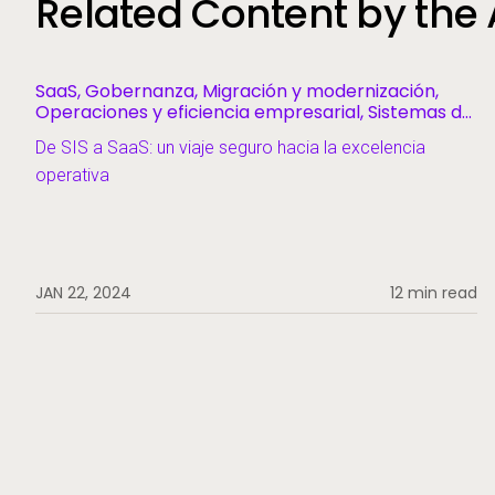
Related Content by the
SaaS, Gobernanza, Migración y modernización,
Operaciones y eficiencia empresarial, Sistemas de
información estudiantil
De SIS a SaaS: un viaje seguro hacia la excelencia
operativa
JAN 22, 2024
12 min read