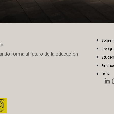
.
Sobre 
Por Qu
ando forma al futuro de la educación
Studen
Financ
HCM