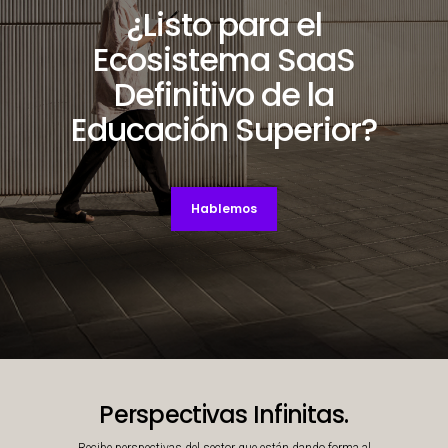
¿Listo para el
Ecosistema SaaS
Definitivo de la
Educación Superior?
Hablemos
Decorative background image
Perspectivas Infinitas.