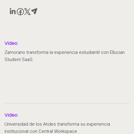
Video
Zamorano transforma la experiencia estudiantil con Ellucian
Student SaaS
Video
Universidad de los Andes transforma su experiencia
institucional con Central Workspace