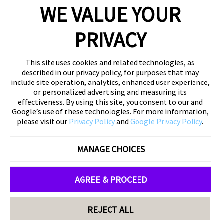
WE VALUE YOUR
PRIVACY
This site uses cookies and related technologies, as
described in our privacy policy, for purposes that may
include site operation, analytics, enhanced user experience,
or personalized advertising and measuring its
effectiveness. By using this site, you consent to our and
Google’s use of these technologies. For more information,
please visit our
Privacy Policy
and
Google Privacy Policy
.
MANAGE CHOICES
AGREE & PROCEED
REJECT ALL