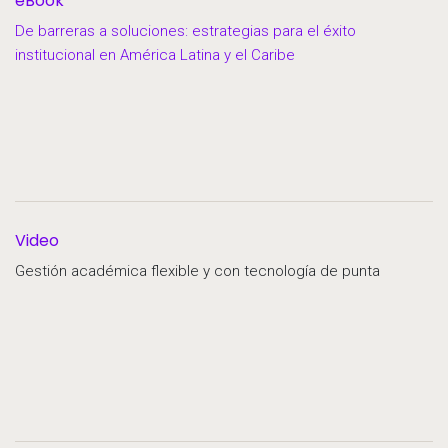
eBook
De barreras a soluciones: estrategias para el éxito
institucional en América Latina y el Caribe
Video
Gestión académica flexible y con tecnología de punta