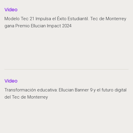
Video
Modelo Tec 21 Impulsa el Éxito Estudiantil. Tec de Monterrey
gana Premio Ellucian Impact 2024
Video
Transformación educativa: Ellucian Banner 9 y el futuro digital
del Tec de Monterrey