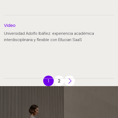
Video
Universidad Adolfo Ibáñez: experiencia académica
interdisciplinaria y flexible con Ellucian SaaS
1
2