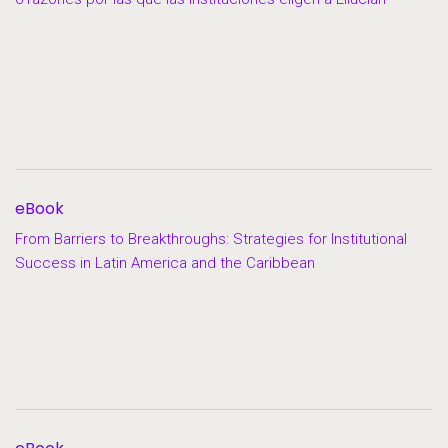
eBook
From Barriers to Breakthroughs: Strategies for Institutional
Success in Latin America and the Caribbean