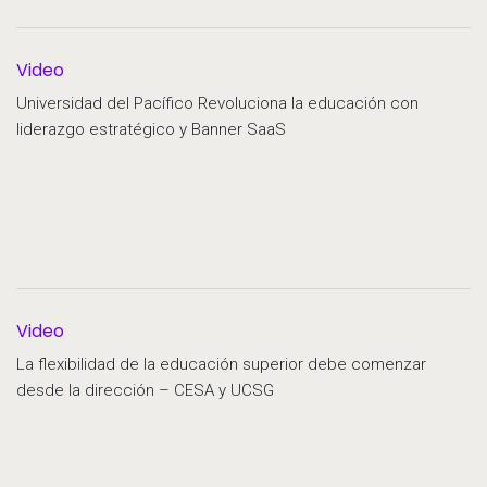
Video
Universidad del Pacífico Revoluciona la educación con
liderazgo estratégico y Banner SaaS
Video
La flexibilidad de la educación superior debe comenzar
desde la dirección – CESA y UCSG