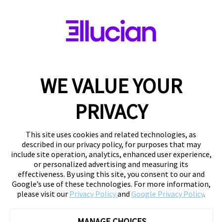
WE VALUE YOUR
PRIVACY
This site uses cookies and related technologies, as
described in our privacy policy, for purposes that may
include site operation, analytics, enhanced user experience,
or personalized advertising and measuring its
effectiveness. By using this site, you consent to our and
Google’s use of these technologies. For more information,
please visit our
Privacy Policy
and
Google Privacy Policy
.
MANAGE CHOICES