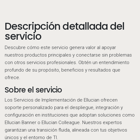
Descripción detallada del
servicio
Descubre cómo este servicio genera valor al apoyar
nuestros productos principales y conectarse sin problemas
con otros servicios profesionales. Obtén un entendimiento
profundo de su propósito, beneficios y resultados que
ofrece.
Sobre el servicio
Los Servicios de Implementación de Ellucian ofrecen
soporte personalizado para el despliegue, integración y
configuración en instituciones que adoptan soluciones como
Ellucian Banner o Ellucian Colleague. Nuestros expertos
garantizan una transición fluida, alineada con tus objetivos
únicos y el entorno de TI.