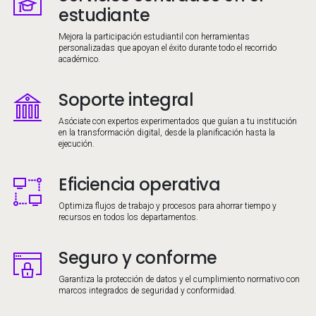
estudiante
Mejora la participación estudiantil con herramientas
personalizadas que apoyan el éxito durante todo el recorrido
académico.
Soporte integral
Image
Asóciate con expertos experimentados que guían a tu institución
en la transformación digital, desde la planificación hasta la
ejecución.
Eficiencia operativa
Image
Optimiza flujos de trabajo y procesos para ahorrar tiempo y
recursos en todos los departamentos.
Seguro y conforme
Image
Garantiza la protección de datos y el cumplimiento normativo con
marcos integrados de seguridad y conformidad.