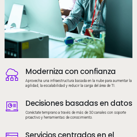
Moderniza con confianza
Image
Aprovecha una infraestructura basada en la nube para aumentar la
agilidad, la escalabilidad y reducir la carga del área de TI.
Decisiones basadas en datos
Image
Conéctate temprano a través de más de 30 canales con soporte
proactivo y herramientas de conocimiento.
Servicios centrados en el
Image