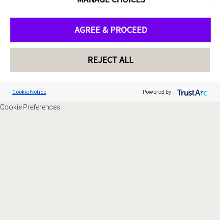
AGREE & PROCEED
REJECT ALL
Cookie Notice
Powered by:
Cookie Preferences