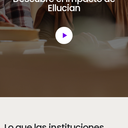
Ellucian
Lo que las instituciones