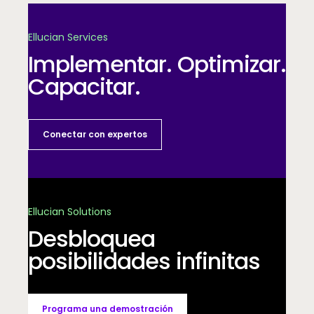
Ellucian Services
Implementar. Optimizar.
Capacitar.
Conectar con expertos
Ellucian Solutions
Desbloquea
posibilidades infinitas
Programa una demostración