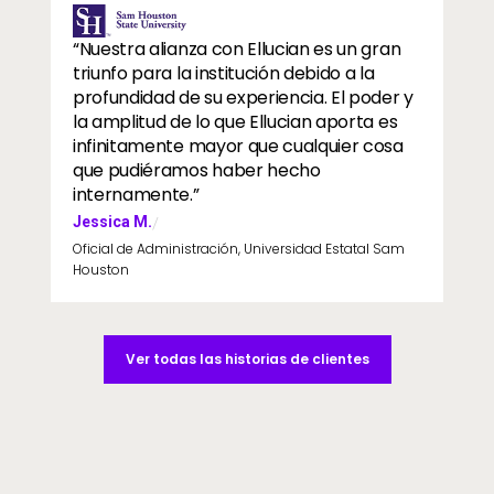
Image
“Nuestra alianza con Ellucian es un gran
triunfo para la institución debido a la
profundidad de su experiencia. El poder y
la amplitud de lo que Ellucian aporta es
infinitamente mayor que cualquier cosa
que pudiéramos haber hecho
internamente.”
Jessica M.
/
Oficial de Administración, Universidad Estatal Sam
Houston
Ver todas las historias de clientes