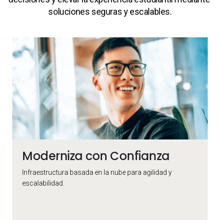
soluciones seguras y escalables.
Collection of rollover cards
Moderniza con Confianza
Infraestructura basada en la nube para agilidad y
escalabilidad.