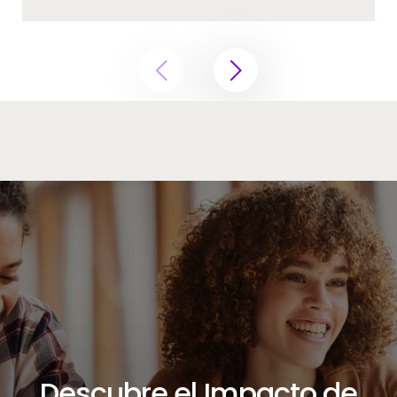
Descubre el Impacto de