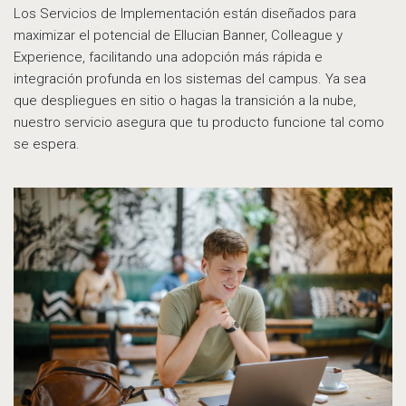
Los Servicios de Implementación están diseñados para
maximizar el potencial de Ellucian Banner, Colleague y
Experience, facilitando una adopción más rápida e
integración profunda en los sistemas del campus. Ya sea
que despliegues en sitio o hagas la transición a la nube,
nuestro servicio asegura que tu producto funcione tal como
se espera.
13