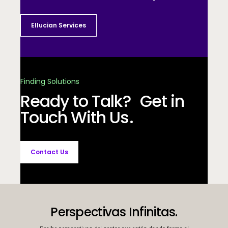
Ellucian Services
Finding Solutions
Ready to Talk? Get in
Touch With Us.
Contact Us
Perspectivas Infinitas.