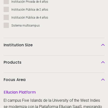
Institución Privada de 4 años
Institución Pública de 2 años
Institución Pública de 4 años
Sistema multicampus
Institution Size
Products
Focus Area
Ellucian Platform
El campus Five Islands de la University of the West Indies
se moderniza con la Plataforma Ellucian SaaS, mejorando