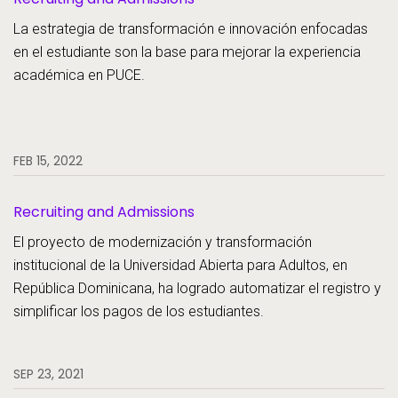
La estrategia de transformación e innovación enfocadas
en el estudiante son la base para mejorar la experiencia
académica en PUCE.
FEB 15, 2022
Recruiting and Admissions
El proyecto de modernización y transformación
institucional de la Universidad Abierta para Adultos, en
República Dominicana, ha logrado automatizar el registro y
simplificar los pagos de los estudiantes.
SEP 23, 2021