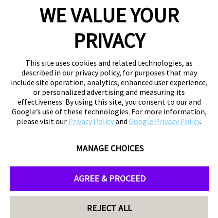
WE VALUE YOUR
PRIVACY
This site uses cookies and related technologies, as
described in our privacy policy, for purposes that may
include site operation, analytics, enhanced user experience,
or personalized advertising and measuring its
effectiveness. By using this site, you consent to our and
Google’s use of these technologies. For more information,
please visit our
Privacy Policy
and
Google Privacy Policy
.
MANAGE CHOICES
AGREE & PROCEED
REJECT ALL