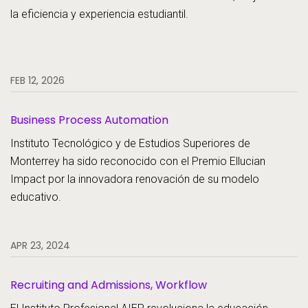
la eficiencia y experiencia estudiantil.
FEB 12, 2026
Business Process Automation
Instituto Tecnológico y de Estudios Superiores de
Monterrey ha sido reconocido con el Premio Ellucian
Impact por la innovadora renovación de su modelo
educativo.
APR 23, 2024
Recruiting and Admissions, Workflow