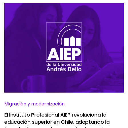
Migración y modernización
El Instituto Profesional AIEP revoluciona la
educación superior en Chile, adoptando la