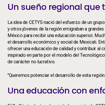
Un sueño regional que
La idea de CETYS nació del esfuerzo de un grupo
y otros jóvenes de la región emigraban a grande
México para recibir una educación superior. Muc
el desarrollo económico y social de Mexicali. Ent
ofrecer una educación de calidad y contribuir al 
inspirado en parte por el modelo del Tecnológico
de carácter no lucrativo.
"Queremos potenciar el desarrollo de esta región
Una educación con en