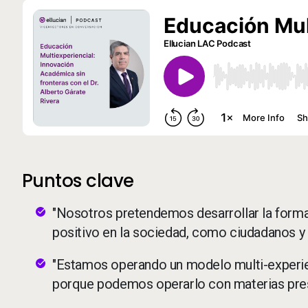
Puntos clave
"Nosotros pretendemos desarrollar la forma
positivo en la sociedad, como ciudadanos 
"Estamos operando un modelo multi-experienci
porque podemos operarlo con materias presen