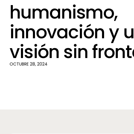
humanismo,
innovación y 
visión sin fron
OCTUBRE 28, 2024