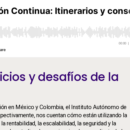
cios y desafíos de la
ición en México y Colombia, el Instituto Autónomo de
espectivamente, nos cuentan cómo están utilizando la
 rentabilidad, la escalabilidad, la seguridad y la