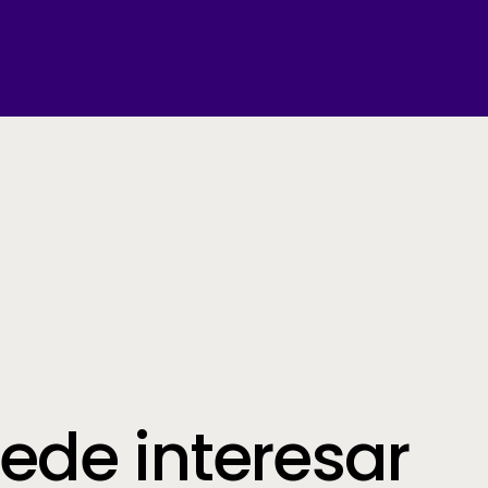
ede interesar