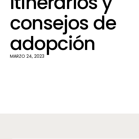
Itinerarios y
consejos de
adopción
MARZO 24, 2023