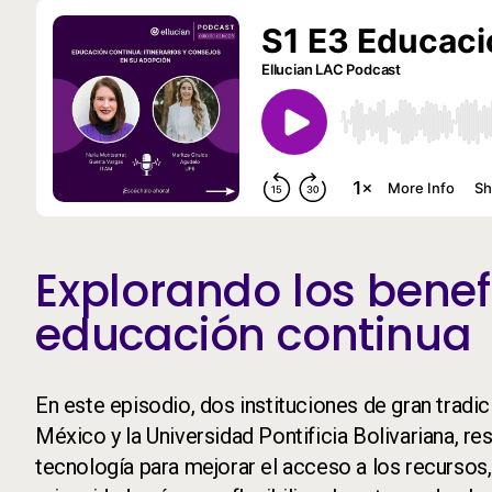
Explorando los benefi
educación continua
En este episodio, dos instituciones de gran trad
México y la Universidad Pontificia Bolivariana, r
tecnología para mejorar el acceso a los recursos, la