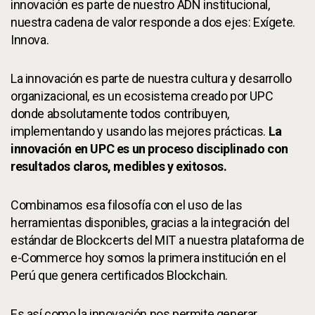
innovación es parte de nuestro ADN institucional,
nuestra cadena de valor responde a dos ejes: Exígete.
Innova.
La innovación es parte de nuestra cultura y desarrollo
organizacional, es un ecosistema creado por UPC
donde absolutamente todos contribuyen,
implementando y usando las mejores prácticas.
La
innovación en UPC es un proceso disciplinado con
resultados claros, medibles y exitosos.
Combinamos esa filosofía con el uso de las
herramientas disponibles, gracias a la integración del
estándar de Blockcerts del MIT a nuestra plataforma de
e-Commerce hoy somos la primera institución en el
Perú que genera certificados Blockchain.
Es así como la innovación nos permite generar