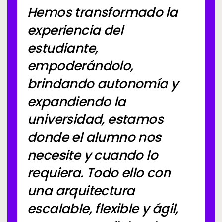
Hemos transformado la
experiencia del
estudiante,
empoderándolo,
brindando autonomía y
expandiendo la
universidad, estamos
donde el alumno nos
necesite y cuando lo
requiera. Todo ello con
una arquitectura
escalable, flexible y ágil,