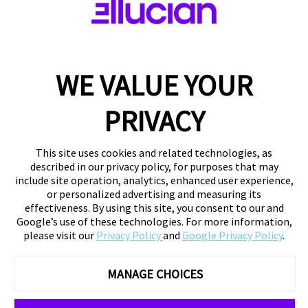
WE VALUE YOUR
PRIVACY
This site uses cookies and related technologies, as
described in our privacy policy, for purposes that may
include site operation, analytics, enhanced user experience,
or personalized advertising and measuring its
effectiveness. By using this site, you consent to our and
Google’s use of these technologies. For more information,
please visit our
Privacy Policy
and
Google Privacy Policy
.
MANAGE CHOICES