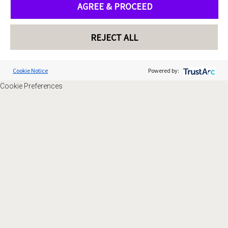
AGREE & PROCEED
REJECT ALL
Cookie Notice
Powered by:
Cookie Preferences