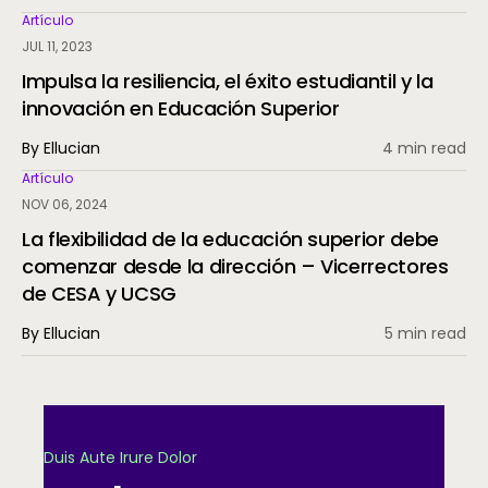
Artículo
JUL 11, 2023
Impulsa la resiliencia, el éxito estudiantil y la
innovación en Educación Superior
By Ellucian
4 min read
Artículo
NOV 06, 2024
La flexibilidad de la educación superior debe
comenzar desde la dirección – Vicerrectores
de CESA y UCSG
By Ellucian
5 min read
Duis Aute Irure Dolor