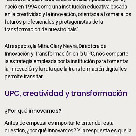
nació en 1994 como una institución educativa basada
en la creatividad y la innovación, orientada a formar a los
futuros profesionales y protagonistas de la
transformación de nuestro país”.
Al respecto, la Mtra. Clery Neyra, Directora de
Innovación y Transformación en la UPC, nos comparte
la estrategia empleada por la institución para fomentar
la innovación y la ruta que la transformación digital les
permite transitar.
UPC, creatividad y transformación
¿Por qué innovamos?
Antes de empezar es importante entender esta
cuestión, ¿por qué innovamos? Y la respuesta es que la