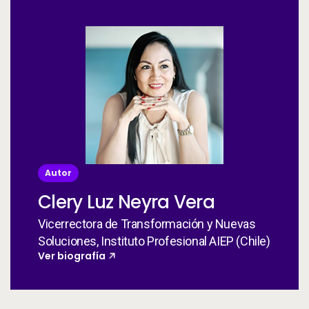
Autor
Clery Luz Neyra Vera
Vicerrectora de Transformación y Nuevas
Soluciones, Instituto Profesional AIEP (Chile)
Ver biografía