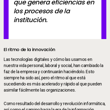
que genera eficiencias en
los procesos de la
institución.
El ritmo de la innovación
Las tecnologías digitales y cómo las usamos en
nuestra vida personal, laboral y social, han cambiado la
faz de la empresa y continuarán haciéndolo. Esto
siempre ha sido así, pero el ritmo al que está
sucediendo es más acelerado y rápido al que pueden
asimilar fácilmente las organizaciones.
Como resultado del desarrollo y revolución informática,
así como el camino hacia la era de la información,