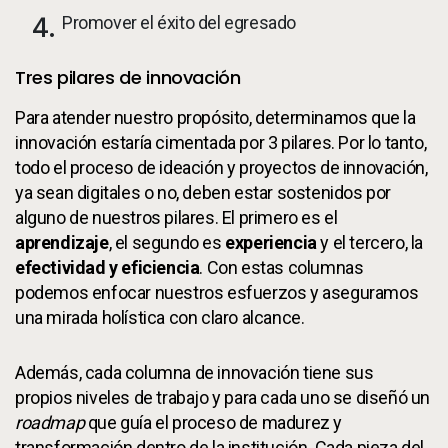
Promover el éxito del egresado
Tres pilares de innovación
Para atender nuestro propósito, determinamos que la
innovación estaría cimentada por 3 pilares. Por lo tanto,
todo el proceso de ideación y proyectos de innovación,
ya sean digitales o no, deben estar sostenidos por
alguno de nuestros pilares. El primero es el
aprendizaje
, el segundo es
experiencia
y el tercero, la
efectividad y eficiencia
. Con estas columnas
podemos enfocar nuestros esfuerzos y aseguramos
una mirada holística con claro alcance.
Además, cada columna de innovación tiene sus
propios niveles de trabajo y para cada uno se diseñó un
roadmap
que guía el proceso de madurez y
transformación dentro de la institución. Cada pieza del