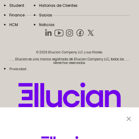
Student
Historias de Clientes
Finance
Socios
HCM
Noticias
© 2026 Ellucian Company LLC y sus filiales.
Ellucian es una marca registrada de Ellucian Company LLC, todos los
derechos reservados.
Privacidad