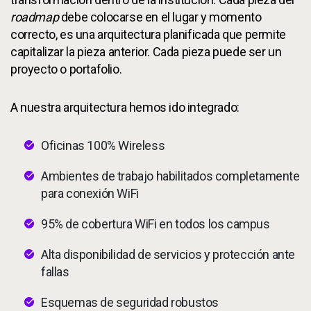
roadmap
debe colocarse en el lugar y momento
correcto, es una arquitectura planificada que permite
capitalizar la pieza anterior. Cada pieza puede ser un
proyecto o portafolio.
A nuestra arquitectura hemos ido integrado:
Oficinas 100% Wireless
Ambientes de trabajo habilitados completamente
para conexión WiFi
95% de cobertura WiFi en todos los campus
Alta disponibilidad de servicios y protección ante
fallas
Esquemas de seguridad robustos