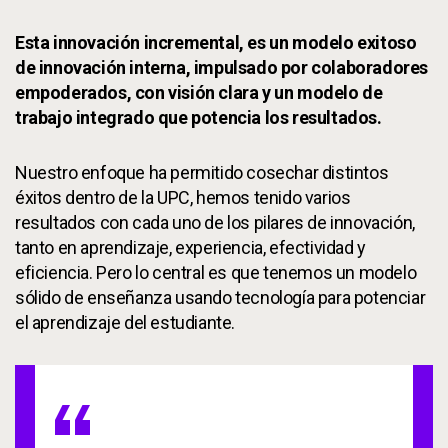
Esta innovación incremental, es un modelo exitoso
de innovación interna, impulsado por colaboradores
empoderados, con visión clara y un modelo de
trabajo integrado que potencia los resultados.
Nuestro enfoque ha permitido cosechar distintos
éxitos dentro de la UPC, hemos tenido varios
resultados con cada uno de los pilares de innovación,
tanto en aprendizaje, experiencia, efectividad y
eficiencia. Pero lo central es que tenemos un modelo
sólido de enseñanza usando tecnología para potenciar
el aprendizaje del estudiante.