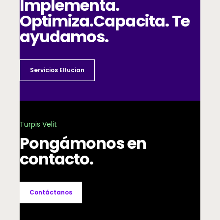
Implementa.
Optimiza.
Capacita. Te
ayudamos.
Servicios Ellucian
Turpis Velit
Pongámonos en
contacto.
Contáctanos