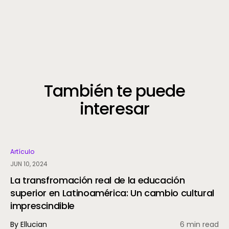
También te puede
interesar
Artículo
JUN 10, 2024
La transfromación real de la educación
superior en Latinoamérica: Un cambio cultural
imprescindible
By Ellucian
6 min read