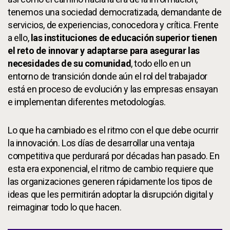
tenemos una sociedad democratizada, demandante de
servicios, de experiencias, conocedora y crítica. Frente
a ello,
las instituciones de educación superior tienen
el reto de innovar y adaptarse para asegurar las
necesidades de su comunidad
, todo ello en un
entorno de transición donde aún el rol del trabajador
está en proceso de evolución y las empresas ensayan
e implementan diferentes metodologías.
Lo que ha cambiado es el ritmo con el que debe ocurrir
la innovación. Los días de desarrollar una ventaja
competitiva que perdurará por décadas han pasado. En
esta era exponencial, el ritmo de cambio requiere que
las organizaciones generen rápidamente los tipos de
ideas que les permitirán adoptar la disrupción digital y
reimaginar todo lo que hacen.