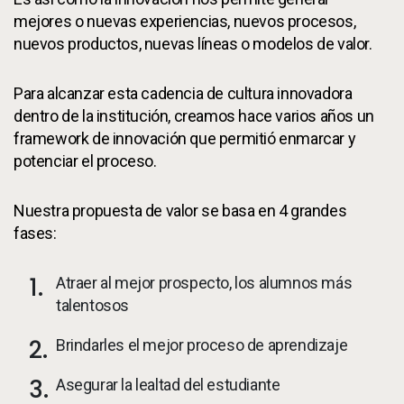
mejores o nuevas experiencias, nuevos procesos,
nuevos productos, nuevas líneas o modelos de valor.
Para alcanzar esta cadencia de cultura innovadora
dentro de la institución, creamos hace varios años un
framework de innovación que permitió enmarcar y
potenciar el proceso.
Nuestra propuesta de valor se basa en 4 grandes
fases:
Atraer al mejor prospecto, los alumnos más
talentosos
Brindarles el mejor proceso de aprendizaje
Asegurar la lealtad del estudiante