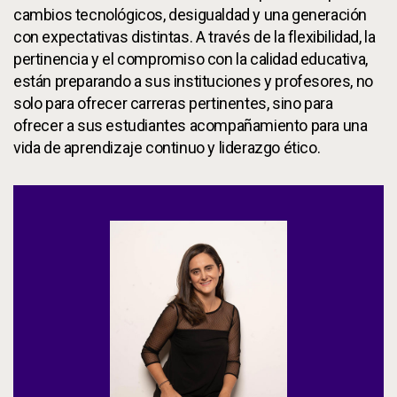
cambios tecnológicos, desigualdad y una generación
con expectativas distintas. A través de la flexibilidad, la
pertinencia y el compromiso con la calidad educativa,
están preparando a sus instituciones y profesores, no
solo para ofrecer carreras pertinentes, sino para
ofrecer a sus estudiantes acompañamiento para una
vida de aprendizaje continuo y liderazgo ético.