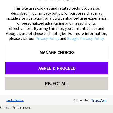
This site uses cookies and related technologies, as
described in our privacy policy, for purposes that may
include site operation, analytics, enhanced user experience,
or personalized advertising and measuring its
effectiveness. By using this site, you consent to our and
Google’s use of these technologies. For more information,
please visit our
Privacy Policy
and
Google Privacy Policy
.
MANAGE CHOICES
AGREE & PROCEED
REJECT ALL
Cookie Notice
Powered by:
Cookie Preferences