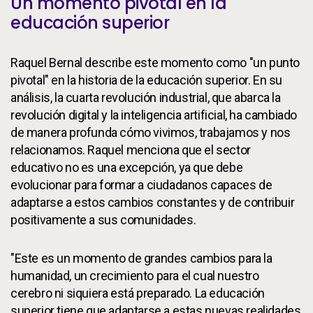
Un momento pivotal en la
educación superior
Raquel Bernal describe este momento como "un punto
pivotal" en la historia de la educación superior. En su
análisis, la cuarta revolución industrial, que abarca la
revolución digital y la inteligencia artificial, ha cambiado
de manera profunda cómo vivimos, trabajamos y nos
relacionamos. Raquel menciona que el sector
educativo no es una excepción, ya que debe
evolucionar para formar a ciudadanos capaces de
adaptarse a estos cambios constantes y de contribuir
positivamente a sus comunidades.
"Este es un momento de grandes cambios para la
humanidad, un crecimiento para el cual nuestro
cerebro ni siquiera está preparado. La educación
superior tiene que adaptarse a estas nuevas realidades,