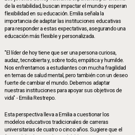
de la estabilidad, buscan impactar el mundo y esperan
flexibilidad en su educación. Emilia señala la
importancia de adaptar las instituciones educativas
para responder a estas expectativas, asegurando una
educación más flexible y personalizada.
"El líder de hoy tiene que ser una persona curiosa,
audaz, tecnobierta y, sobre todo, empática y humilde.
Nos enfrentamos a estudiantes con mucha fragilidad
en temas de salud mental, pero también con un deseo
fuerte de cambiar el mundo. Debemos adaptar
nuestras instituciones para apoyar sus objetivos de
vida" - Emilia Restrepo.
Esta perspectiva lleva a Emilia a cuestionar los
modelos educativos tradicionales de carreras
universitarias de cuatro o cinco años. Sugiere que el