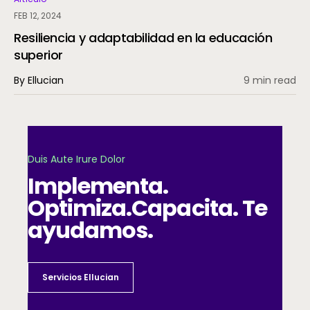
FEB 12, 2024
Resiliencia y adaptabilidad en la educación
superior
By Ellucian
9 min read
Duis Aute Irure Dolor
Implementa.
Optimiza.
Capacita. Te
ayudamos.
Servicios Ellucian