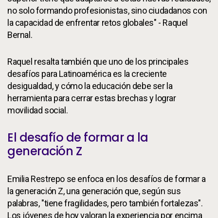
no solo formando profesionistas, sino ciudadanos con
la capacidad de enfrentar retos globales" - Raquel
Bernal.
Raquel resalta también que uno de los principales
desafíos para Latinoamérica es la creciente
desigualdad, y cómo la educación debe ser la
herramienta para cerrar estas brechas y lograr
movilidad social.
El desafío de formar a la
generación Z
Emilia Restrepo se enfoca en los desafíos de formar a
la generación Z, una generación que, según sus
palabras, "tiene fragilidades, pero también fortalezas".
Los jóvenes de hoy valoran la experiencia por encima