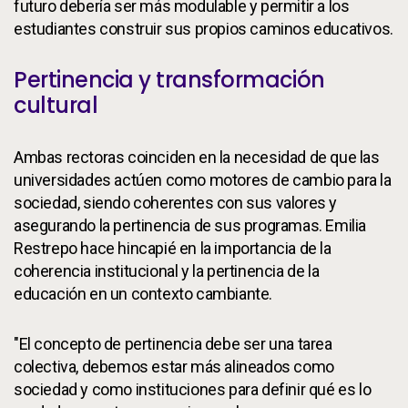
futuro debería ser más modulable y permitir a los
estudiantes construir sus propios caminos educativos.
Pertinencia y transformación
cultural
Ambas rectoras coinciden en la necesidad de que las
universidades actúen como motores de cambio para la
sociedad, siendo coherentes con sus valores y
asegurando la pertinencia de sus programas. Emilia
Restrepo hace hincapié en la importancia de la
coherencia institucional y la pertinencia de la
educación en un contexto cambiante.
"El concepto de pertinencia debe ser una tarea
colectiva, debemos estar más alineados como
sociedad y como instituciones para definir qué es lo