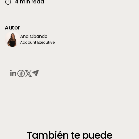
4 min read
Autor
Ana Obando
Account Executive
También te puede