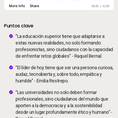
Puntos clave
"La educación superior tiene que adaptarse a
estas nuevas realidades, no solo formando
profesionistas, sino ciudadanos con la capacidad
de enfrentar retos globales" - Raquel Bernal.
"El líder de hoy tiene que ser una persona curiosa,
audaz, tecnobierta y, sobre todo, empática y
humilde" - Emilia Restrepo.
"Las universidades no solo deben formar
profesionales, sino ciudadanos del mundo que
aporten a la democracia y a la sostenibilidad
desde un lugar profundamente ético y humano" -