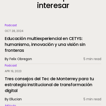
interesar
Podcast
OCT 28, 2024
Educación multiexperiencial en CETYS:
humanismo, innovación y una visión sin
fronteras
By Felix Obregon
5 min read
Podcast
APR 19, 2023
Tres consejos del Tec de Monterrey para tu
estrategia institucional de transformación
digital
By Ellucian
5 min read
Artículo