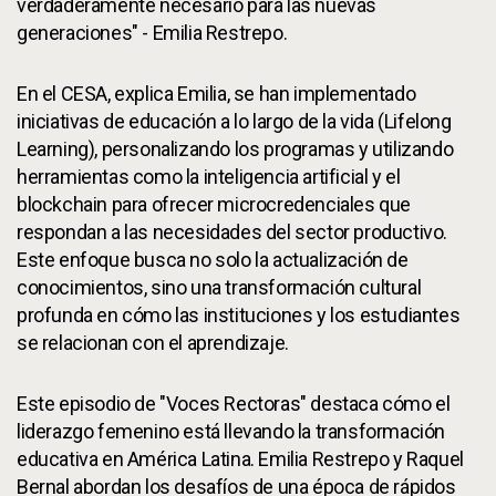
verdaderamente necesario para las nuevas
generaciones" - Emilia Restrepo.
En el CESA, explica Emilia, se han implementado
iniciativas de educación a lo largo de la vida (Lifelong
Learning), personalizando los programas y utilizando
herramientas como la inteligencia artificial y el
blockchain para ofrecer microcredenciales que
respondan a las necesidades del sector productivo.
Este enfoque busca no solo la actualización de
conocimientos, sino una transformación cultural
profunda en cómo las instituciones y los estudiantes
se relacionan con el aprendizaje.
Este episodio de "Voces Rectoras" destaca cómo el
liderazgo femenino está llevando la transformación
educativa en América Latina. Emilia Restrepo y Raquel
Bernal abordan los desafíos de una época de rápidos