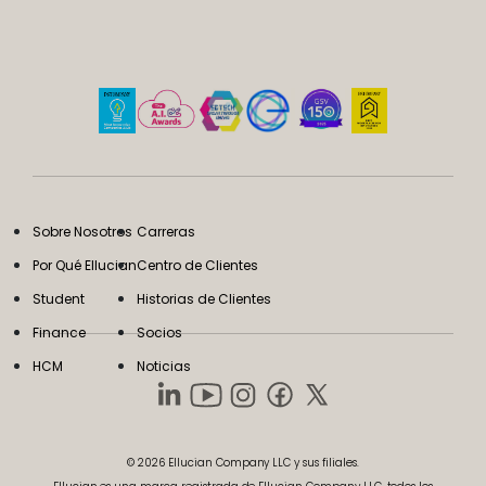
Sobre Nosotros
Carreras
Por Qué Ellucian
Centro de Clientes
Student
Historias de Clientes
Finance
Socios
HCM
Noticias
© 2026 Ellucian Company LLC y sus filiales.