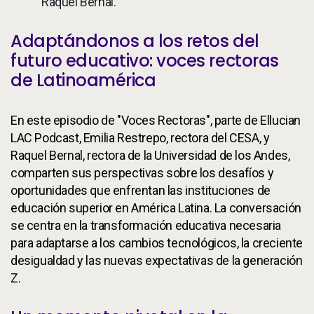
Raquel Bernal.
Adaptándonos a los retos del
futuro educativo: voces rectoras
de Latinoamérica
En este episodio de "Voces Rectoras", parte de Ellucian
LAC Podcast, Emilia Restrepo, rectora del CESA, y
Raquel Bernal, rectora de la Universidad de los Andes,
comparten sus perspectivas sobre los desafíos y
oportunidades que enfrentan las instituciones de
educación superior en América Latina. La conversación
se centra en la transformación educativa necesaria
para adaptarse a los cambios tecnológicos, la creciente
desigualdad y las nuevas expectativas de la generación
Z.