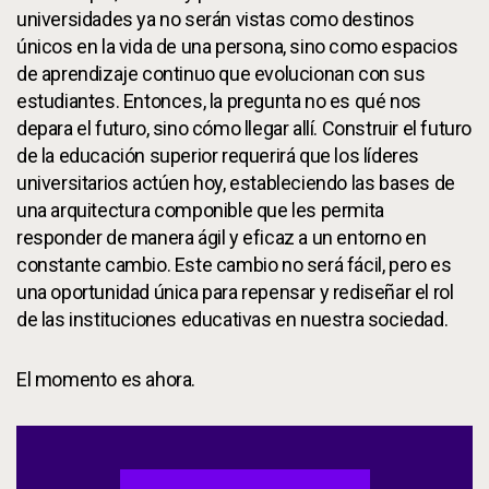
universidades ya no serán vistas como destinos
únicos en la vida de una persona, sino como espacios
de aprendizaje continuo que evolucionan con sus
estudiantes. Entonces, la pregunta no es qué nos
depara el futuro, sino cómo llegar allí. Construir el futuro
de la educación superior requerirá que los líderes
universitarios actúen hoy, estableciendo las bases de
una arquitectura componible que les permita
responder de manera ágil y eficaz a un entorno en
constante cambio. Este cambio no será fácil, pero es
una oportunidad única para repensar y rediseñar el rol
de las instituciones educativas en nuestra sociedad.
El momento es ahora.