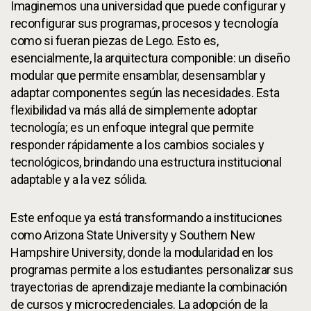
Imaginemos una universidad que puede configurar y
reconfigurar sus programas, procesos y tecnología
como si fueran piezas de Lego. Esto es,
esencialmente, la arquitectura componible: un diseño
modular que permite ensamblar, desensamblar y
adaptar componentes según las necesidades. Esta
flexibilidad va más allá de simplemente adoptar
tecnología; es un enfoque integral que permite
responder rápidamente a los cambios sociales y
tecnológicos, brindando una estructura institucional
adaptable y a la vez sólida.
Este enfoque ya está transformando a instituciones
como Arizona State University y Southern New
Hampshire University, donde la modularidad en los
programas permite a los estudiantes personalizar sus
trayectorias de aprendizaje mediante la combinación
de cursos y microcredenciales. La adopción de la