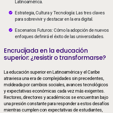
Latinoamérica.
Estrategia, Cultura y Tecnología: Las tres claves
para sobrevivir y destacar en la era digital.
Escenarios Futuros: Cómo la adopción de nuevos
enfoques definirá el éxito de las universidades.
Encrucijada en la educación
superior: ¿resistir o transformarse?
La educación superior en Latinoamérica y el Caribe
atraviesa una era de complejidades sin precedentes,
moldeada por cambios sociales, avances tecnológicos
y expectativas económicas cada vez más exigentes.
Rectores, directores y académicos se encuentran bajo
una presión constante para responder a estos desafíos
mientras cumplen con expectativas de estudiantes,