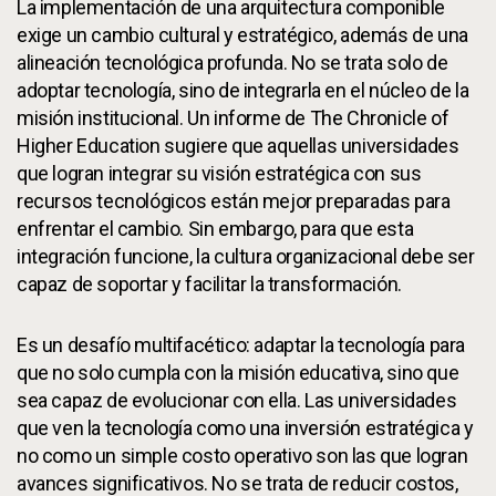
La implementación de una arquitectura componible
exige un cambio cultural y estratégico, además de una
alineación tecnológica profunda. No se trata solo de
adoptar tecnología, sino de integrarla en el núcleo de la
misión institucional. Un informe de The Chronicle of
Higher Education sugiere que aquellas universidades
que logran integrar su visión estratégica con sus
recursos tecnológicos están mejor preparadas para
enfrentar el cambio. Sin embargo, para que esta
integración funcione, la cultura organizacional debe ser
capaz de soportar y facilitar la transformación.
Es un desafío multifacético: adaptar la tecnología para
que no solo cumpla con la misión educativa, sino que
sea capaz de evolucionar con ella. Las universidades
que ven la tecnología como una inversión estratégica y
no como un simple costo operativo son las que logran
avances significativos. No se trata de reducir costos,