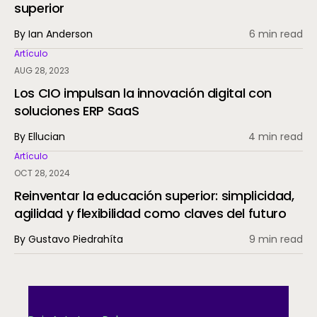
superior
By Ian Anderson
6 min read
Artículo
AUG 28, 2023
Los CIO impulsan la innovación digital con
soluciones ERP SaaS
By Ellucian
4 min read
Artículo
OCT 28, 2024
Reinventar la educación superior: simplicidad,
agilidad y flexibilidad como claves del futuro
By Gustavo Piedrahíta
9 min read