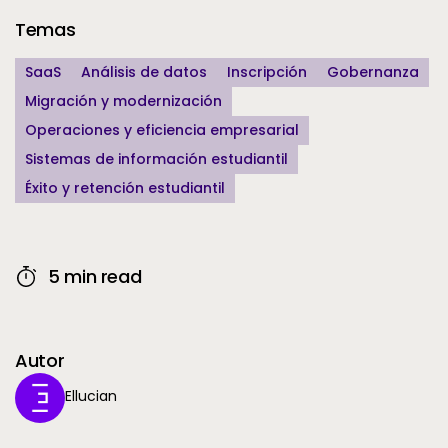
Temas
SaaS
Análisis de datos
Inscripción
Gobernanza
Migración y modernización
Operaciones y eficiencia empresarial
Sistemas de información estudiantil
Éxito y retención estudiantil
5 min read
Autor
Ellucian