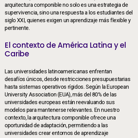
arquitectura componible no solo es una estrategia de
supervivencia, sino una respuesta a los estudiantes del
siglo XXI, quienes exigen un aprendizaje más flexible y
pertinente.
El contexto de América Latina y el
Caribe
Las universidades latinoamericanas enfrentan
desafíos únicos, desde restricciones presupuestarias
hasta sistemas operativos rígidos. Según la European
University Association (EUA), más del 80% de las
universidades europeas están reevaluando sus
modelos para mantenerse relevantes. En nuestro
contexto, la arquitectura componible ofrece una
oportunidad de adaptación, permitiendo a las
universidades crear entornos de aprendizaje