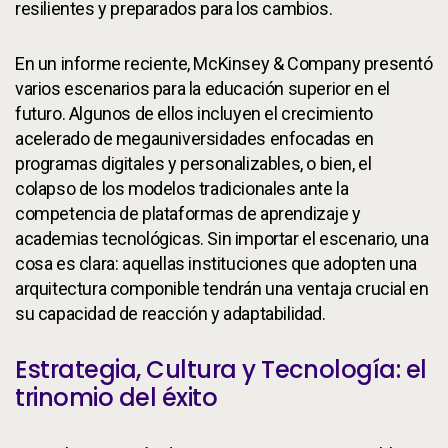
resilientes y preparados para los cambios.
En un informe reciente, McKinsey & Company presentó
varios escenarios para la educación superior en el
futuro. Algunos de ellos incluyen el crecimiento
acelerado de megauniversidades enfocadas en
programas digitales y personalizables, o bien, el
colapso de los modelos tradicionales ante la
competencia de plataformas de aprendizaje y
academias tecnológicas. Sin importar el escenario, una
cosa es clara: aquellas instituciones que adopten una
arquitectura componible tendrán una ventaja crucial en
su capacidad de reacción y adaptabilidad.
Estrategia, Cultura y Tecnología: el
trinomio del éxito