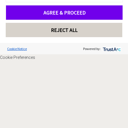
AGREE & PROCEED
REJECT ALL
Cookie Notice
Powered by:
Cookie Preferences