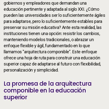
gobiernos y empleadores que demandan una
educación pertinente y adaptada al siglo XXI. ¿Cómo
pueden las universidades ser lo suficientemente ágiles
para adaptarse, pero lo suficientemente estables para
preservar su misión educativa? Ante esta realidad, las
instituciones tienen una opción: resistir los cambios,
manteniendo modelos tradicionales, o abrazar un
enfoque flexible y ágil, fundamentado en lo que
llamamos "arquitectura componible". Este enfoque
ofrece una hoja de ruta para construir una educación
superior capaz de adaptarse al futuro con flexibilidad,
personalización y simplicidad.
La promesa de la arquitectura
componible en la educación
superior