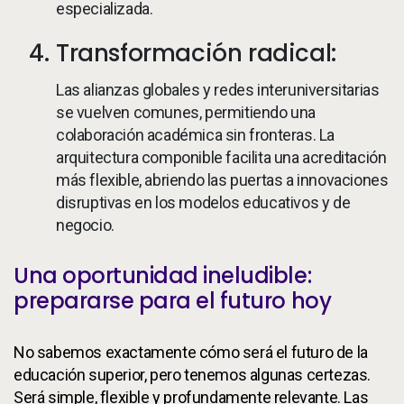
especializada.
Transformación radical:
Las alianzas globales y redes interuniversitarias
se vuelven comunes, permitiendo una
colaboración académica sin fronteras. La
arquitectura componible facilita una acreditación
más flexible, abriendo las puertas a innovaciones
disruptivas en los modelos educativos y de
negocio.
Una oportunidad ineludible:
prepararse para el futuro hoy
No sabemos exactamente cómo será el futuro de la
educación superior, pero tenemos algunas certezas.
Será simple, flexible y profundamente relevante. Las