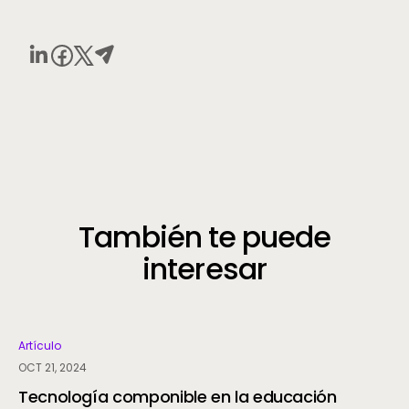
También te puede
interesar
Artículo
OCT 21, 2024
Tecnología componible en la educación