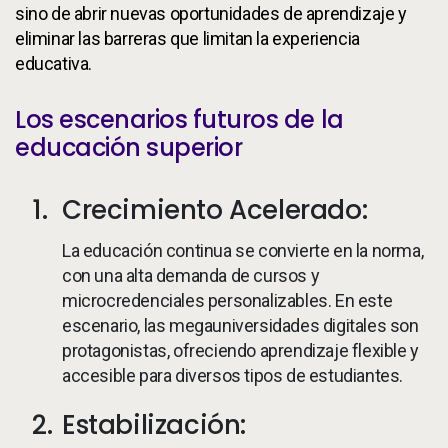
sino de abrir nuevas oportunidades de aprendizaje y
eliminar las barreras que limitan la experiencia
educativa.
Los escenarios futuros de la
educación superior
Crecimiento Acelerado:
La educación continua se convierte en la norma,
con una alta demanda de cursos y
microcredenciales personalizables. En este
escenario, las megauniversidades digitales son
protagonistas, ofreciendo aprendizaje flexible y
accesible para diversos tipos de estudiantes.
Estabilización: