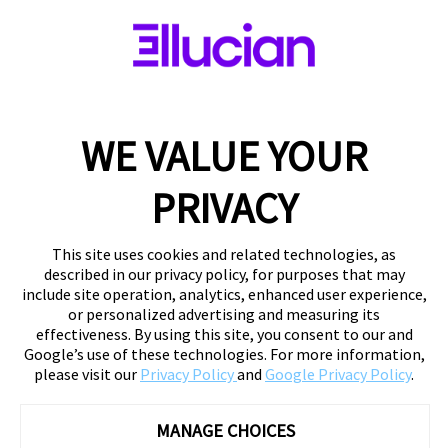
WE VALUE YOUR
PRIVACY
This site uses cookies and related technologies, as
described in our privacy policy, for purposes that may
include site operation, analytics, enhanced user experience,
or personalized advertising and measuring its
effectiveness. By using this site, you consent to our and
Google’s use of these technologies. For more information,
please visit our
Privacy Policy
and
Google Privacy Policy
.
MANAGE CHOICES