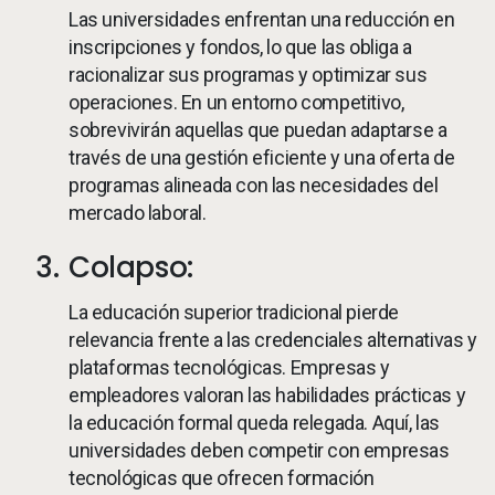
Las universidades enfrentan una reducción en
inscripciones y fondos, lo que las obliga a
racionalizar sus programas y optimizar sus
operaciones. En un entorno competitivo,
sobrevivirán aquellas que puedan adaptarse a
través de una gestión eficiente y una oferta de
programas alineada con las necesidades del
mercado laboral.
Colapso:
La educación superior tradicional pierde
relevancia frente a las credenciales alternativas y
plataformas tecnológicas. Empresas y
empleadores valoran las habilidades prácticas y
la educación formal queda relegada. Aquí, las
universidades deben competir con empresas
tecnológicas que ofrecen formación