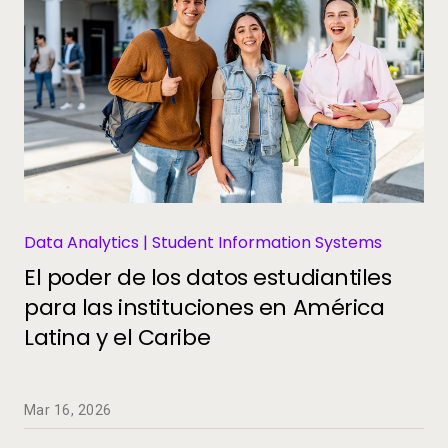
Data Analytics | Student Information Systems
El poder de los datos estudiantiles
para las instituciones en América
Latina y el Caribe
Mar 16, 2026