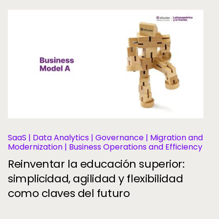
SaaS | Data Analytics | Governance | Migration and
Modernization | Business Operations and Efficiency
Reinventar la educación superior:
simplicidad, agilidad y flexibilidad
como claves del futuro