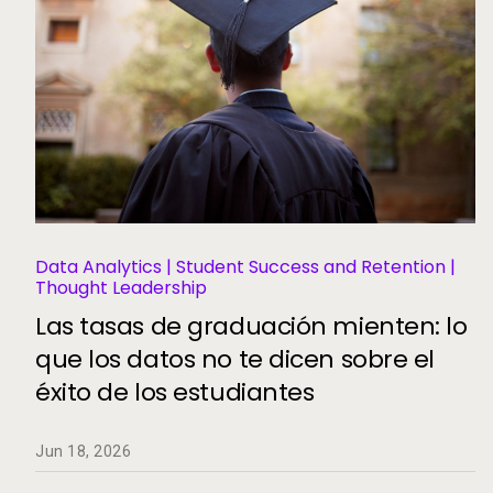
Data Analytics | Student Success and Retention |
Thought Leadership
Las tasas de graduación mienten: lo
que los datos no te dicen sobre el
éxito de los estudiantes
Jun 18, 2026