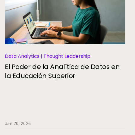
Data Analytics | Thought Leadership
El Poder de la Analítica de Datos en
la Educación Superior
Jan 20, 2026