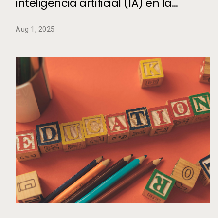
inteligencia artificial (IA) en la
educación superior
Aug 1, 2025