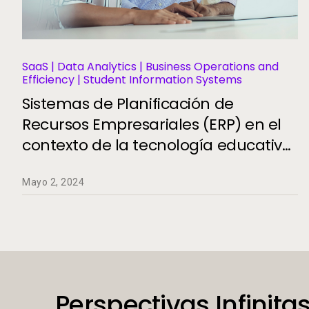
SaaS | Data Analytics | Business Operations and
Efficiency | Student Information Systems
Sistemas de Planificación de
Recursos Empresariales (ERP) en el
contexto de la tecnología educativa
(EdTech)
Mayo 2, 2024
Perspectivas Infinitas