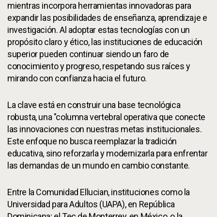
mientras incorpora herramientas innovadoras para
expandir las posibilidades de enseñanza, aprendizaje e
investigación. Al adoptar estas tecnologías con un
propósito claro y ético, las instituciones de educación
superior pueden continuar siendo un faro de
conocimiento y progreso, respetando sus raíces y
mirando con confianza hacia el futuro.
La clave está en construir una base tecnológica
robusta, una "columna vertebral operativa que conecte
las innovaciones con nuestras metas institucionales.
Este enfoque no busca reemplazar la tradición
educativa, sino reforzarla y modernizarla para enfrentar
las demandas de un mundo en cambio constante.
Entre la Comunidad Ellucian, instituciones como la
Universidad para Adultos (UAPA), en República
Dominicana; el Tec de Monterrey, en México, o la