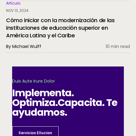
Artículo
NOV 13, 2024
Cómo iniciar con la modernización de las
instituciones de educación superior en
América Latina y el Caribe
By Michael Wulff
10 min read
Duis Aute Irure Dolor
Implementa.
Optimiza.
Capacita. Te
ayudamos.
Servicios Ellucian