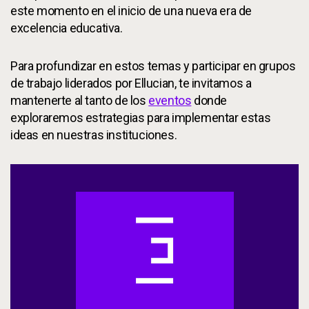
este momento en el inicio de una nueva era de
excelencia educativa.
Para profundizar en estos temas y participar en grupos
de trabajo liderados por Ellucian, te invitamos a
mantenerte al tanto de los
eventos
donde
exploraremos estrategias para implementar estas
ideas en nuestras instituciones.