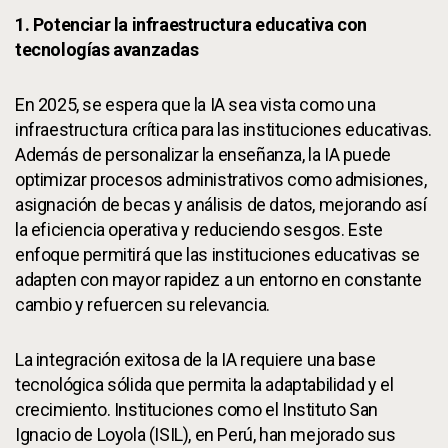
1. Potenciar la infraestructura educativa con
tecnologías avanzadas
En 2025, se espera que la IA sea vista como una
infraestructura crítica para las instituciones educativas.
Además de personalizar la enseñanza, la IA puede
optimizar procesos administrativos como admisiones,
asignación de becas y análisis de datos, mejorando así
la eficiencia operativa y reduciendo sesgos. Este
enfoque permitirá que las instituciones educativas se
adapten con mayor rapidez a un entorno en constante
cambio y refuercen su relevancia.
La integración exitosa de la IA requiere una base
tecnológica sólida que permita la adaptabilidad y el
crecimiento. Instituciones como el Instituto San
Ignacio de Loyola (ISIL), en Perú, han mejorado sus