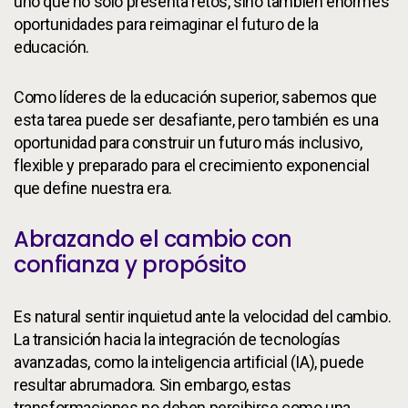
uno que no solo presenta retos, sino también enormes
oportunidades para reimaginar el futuro de la
educación.
Como líderes de la educación superior, sabemos que
esta tarea puede ser desafiante, pero también es una
oportunidad para construir un futuro más inclusivo,
flexible y preparado para el crecimiento exponencial
que define nuestra era.
Abrazando el cambio con
confianza y propósito
Es natural sentir inquietud ante la velocidad del cambio.
La transición hacia la integración de tecnologías
avanzadas, como la inteligencia artificial (IA), puede
resultar abrumadora. Sin embargo, estas
transformaciones no deben percibirse como una