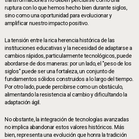
ruptura con lo que hemos hecho bien durante siglos,
sino como una oportunidad para evolucionar y
amplificar nuestro impacto positivo.
La tensión entre la rica herencia histórica de las
instituciones educativas y la necesidad de adaptarse a
cambios rápidos, particularmente tecnológicos, puede
abordarse de dos maneras: por un lado, el "peso de los
siglos" puede ser una fortaleza, un conjunto de
fundamentos sólidos construidos a lo largo del tiempo.
Por otro lado, puede percibirse como un obstáculo,
alimentando la resistencia al cambio y dificultando la
adaptación ágil.
No obstante, la integración de tecnologías avanzadas
no implica abandonar estos valores históricos. Más
bien, representa una evolución que honra la tradición