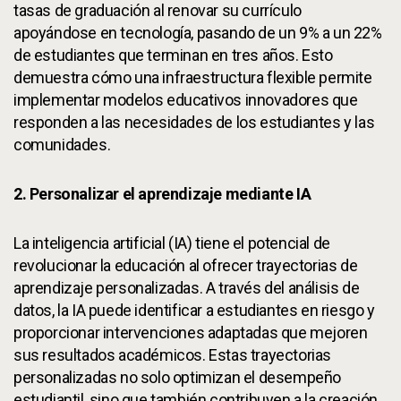
tasas de graduación al renovar su currículo
apoyándose en tecnología, pasando de un 9% a un 22%
de estudiantes que terminan en tres años. Esto
demuestra cómo una infraestructura flexible permite
implementar modelos educativos innovadores que
responden a las necesidades de los estudiantes y las
comunidades.
2. Personalizar el aprendizaje mediante IA
La inteligencia artificial (IA) tiene el potencial de
revolucionar la educación al ofrecer trayectorias de
aprendizaje personalizadas. A través del análisis de
datos, la IA puede identificar a estudiantes en riesgo y
proporcionar intervenciones adaptadas que mejoren
sus resultados académicos. Estas trayectorias
personalizadas no solo optimizan el desempeño
estudiantil, sino que también contribuyen a la creación