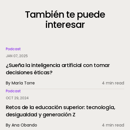
También te puede
interesar
Podcast
JAN 07, 2025
¿Sueña la inteligencia artificial con tomar
decisiones éticas?
By María Torre
4 min read
Podcast
OCT 29, 2024
Retos de la educación superior: tecnología,
desigualdad y generación Z
By Ana Obando
4 min read