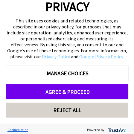
PRIVACY
This site uses cookies and related technologies, as
described in our privacy policy, for purposes that may
include site operation, analytics, enhanced user experience,
or personalized advertising and measuring its
effectiveness. By using this site, you consent to our and
Google’s use of these technologies. For more information,
please visit our
Privacy Policy
and
Google Privacy Policy
.
MANAGE CHOICES
AGREE & PROCEED
REJECT ALL
Cookie Notice
Powered by: