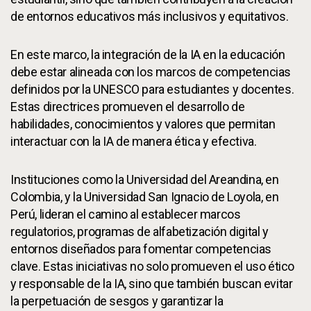
de entornos educativos más inclusivos y equitativos.
En este marco, la integración de la IA en la educación
debe estar alineada con los marcos de competencias
definidos por la UNESCO para estudiantes y docentes.
Estas directrices promueven el desarrollo de
habilidades, conocimientos y valores que permitan
interactuar con la IA de manera ética y efectiva.
Instituciones como la Universidad del Areandina, en
Colombia, y la Universidad San Ignacio de Loyola, en
Perú, lideran el camino al establecer marcos
regulatorios, programas de alfabetización digital y
entornos diseñados para fomentar competencias
clave. Estas iniciativas no solo promueven el uso ético
y responsable de la IA, sino que también buscan evitar
la perpetuación de sesgos y garantizar la