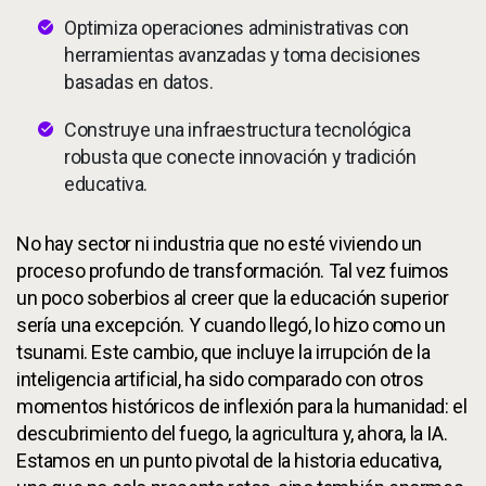
Optimiza operaciones administrativas con
herramientas avanzadas y toma decisiones
basadas en datos.
Construye una infraestructura tecnológica
robusta que conecte innovación y tradición
educativa.
No hay sector ni industria que no esté viviendo un
proceso profundo de transformación. Tal vez fuimos
un poco soberbios al creer que la educación superior
sería una excepción. Y cuando llegó, lo hizo como un
tsunami. Este cambio, que incluye la irrupción de la
inteligencia artificial, ha sido comparado con otros
momentos históricos de inflexión para la humanidad: el
descubrimiento del fuego, la agricultura y, ahora, la IA.
Estamos en un punto pivotal de la historia educativa,