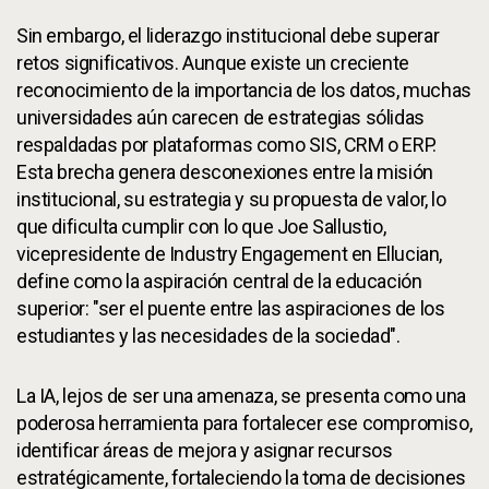
Sin embargo, el liderazgo institucional debe superar
retos significativos. Aunque existe un creciente
reconocimiento de la importancia de los datos, muchas
universidades aún carecen de estrategias sólidas
respaldadas por plataformas como SIS, CRM o ERP.
Esta brecha genera desconexiones entre la misión
institucional, su estrategia y su propuesta de valor, lo
que dificulta cumplir con lo que Joe Sallustio,
vicepresidente de Industry Engagement en Ellucian,
define como la aspiración central de la educación
superior: "ser el puente entre las aspiraciones de los
estudiantes y las necesidades de la sociedad".
La IA, lejos de ser una amenaza, se presenta como una
poderosa herramienta para fortalecer ese compromiso,
identificar áreas de mejora y asignar recursos
estratégicamente, fortaleciendo la toma de decisiones