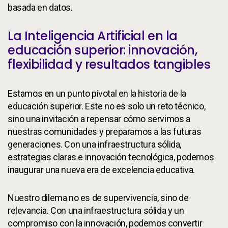
basada en datos.
La Inteligencia Artificial en la
educación superior: innovación,
flexibilidad y resultados tangibles
Estamos en un punto pivotal en la historia de la
educación superior. Este no es solo un reto técnico,
sino una invitación a repensar cómo servimos a
nuestras comunidades y preparamos a las futuras
generaciones. Con una infraestructura sólida,
estrategias claras e innovación tecnológica, podemos
inaugurar una nueva era de excelencia educativa.
Nuestro dilema no es de supervivencia, sino de
relevancia. Con una infraestructura sólida y un
compromiso con la innovación, podemos convertir