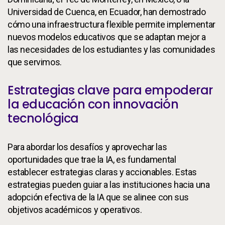
Universidad de Cuenca, en Ecuador, han demostrado
cómo una infraestructura flexible permite implementar
nuevos modelos educativos que se adaptan mejor a
las necesidades de los estudiantes y las comunidades
que servimos.
Estrategias clave para empoderar
la educación con innovación
tecnológica
Para abordar los desafíos y aprovechar las
oportunidades que trae la IA, es fundamental
establecer estrategias claras y accionables. Estas
estrategias pueden guiar a las instituciones hacia una
adopción efectiva de la IA que se alinee con sus
objetivos académicos y operativos.