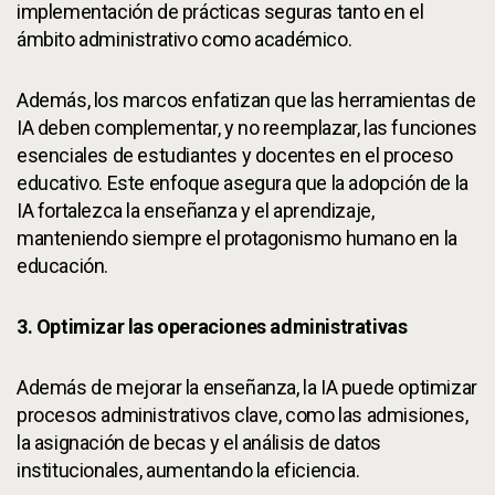
implementación de prácticas seguras tanto en el
ámbito administrativo como académico.
Además, los marcos enfatizan que las herramientas de
IA deben complementar, y no reemplazar, las funciones
esenciales de estudiantes y docentes en el proceso
educativo. Este enfoque asegura que la adopción de la
IA fortalezca la enseñanza y el aprendizaje,
manteniendo siempre el protagonismo humano en la
educación.
3. Optimizar las operaciones administrativas
Además de mejorar la enseñanza, la IA puede optimizar
procesos administrativos clave, como las admisiones,
la asignación de becas y el análisis de datos
institucionales, aumentando la eficiencia.