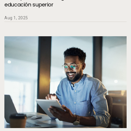
educación superior
Aug 1, 2025