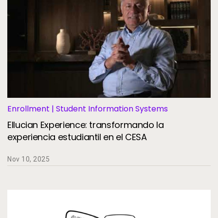
Enrollment | Student Information Systems
Ellucian Experience: transformando la
experiencia estudiantil en el CESA
Nov 10, 2025