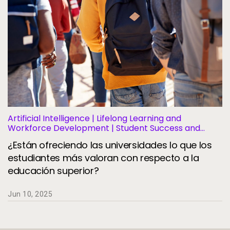
Artificial Intelligence | Lifelong Learning and
Workforce Development | Student Success and
Retention
¿Están ofreciendo las universidades lo que los
estudiantes más valoran con respecto a la
educación superior?
Jun 10, 2025