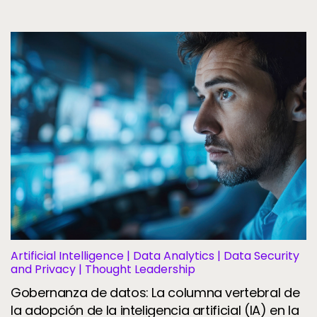
Artificial Intelligence | Data Analytics | Data Security
and Privacy | Thought Leadership
Gobernanza de datos: La columna vertebral de
la adopción de la inteligencia artificial (IA) en la