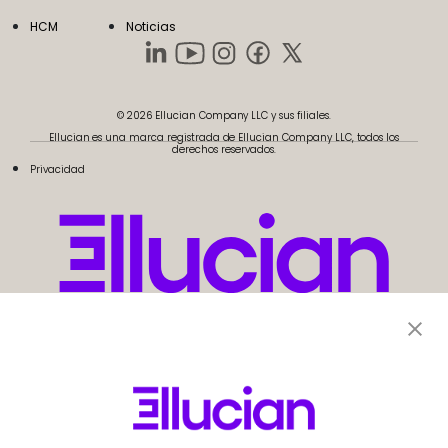
HCM
Noticias
© 2026 Ellucian Company LLC y sus filiales.
Ellucian es una marca registrada de Ellucian Company LLC, todos los
derechos reservados.
Privacidad