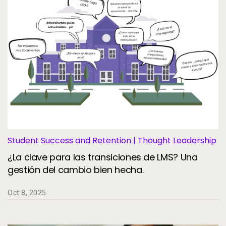
Student Success and Retention | Thought Leadership
¿La clave para las transiciones de LMS? Una
gestión del cambio bien hecha.
Oct 8, 2025