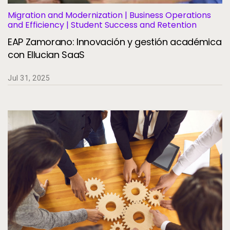
Migration and Modernization | Business Operations
and Efficiency | Student Success and Retention
EAP Zamorano: Innovación y gestión académica
con Ellucian SaaS
Jul 31, 2025