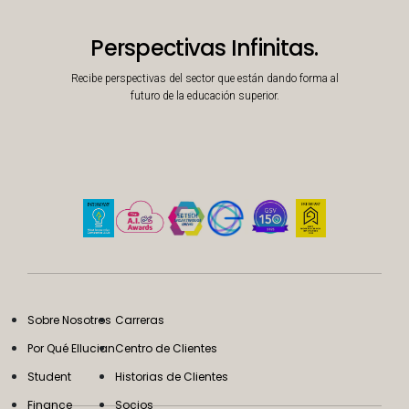
Perspectivas Infinitas.
Recibe perspectivas del sector que están dando forma al
futuro de la educación superior.
Sobre Nosotros
Carreras
Por Qué Ellucian
Centro de Clientes
Student
Historias de Clientes
Finance
Socios