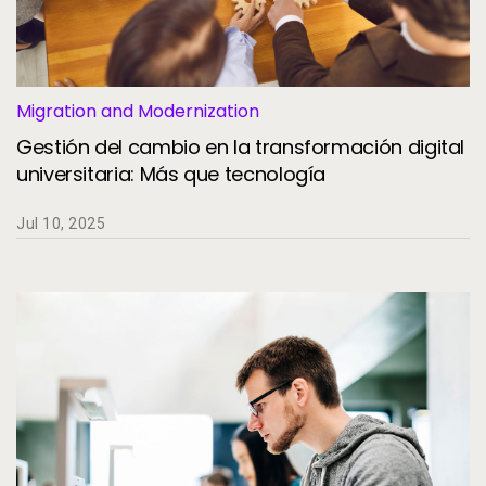
Migration and Modernization
Gestión del cambio en la transformación digital
universitaria: Más que tecnología
Jul 10, 2025