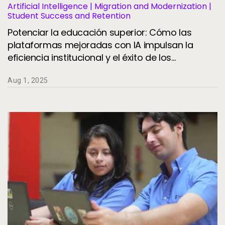
Artificial Intelligence | Migration and Modernization |
Student Success and Retention
Potenciar la educación superior: Cómo las
plataformas mejoradas con IA impulsan la
eficiencia institucional y el éxito de los
estudiantes
Aug 1, 2025