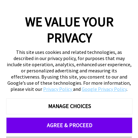
WE VALUE YOUR
PRIVACY
This site uses cookies and related technologies, as
described in our privacy policy, for purposes that may
include site operation, analytics, enhanced user experience,
or personalized advertising and measuring its
effectiveness. By using this site, you consent to our and
Google’s use of these technologies. For more information,
please visit our
Privacy Policy
and
Google Privacy Policy
.
MANAGE CHOICES
AGREE & PROCEED