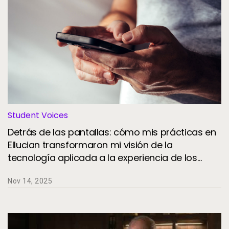
Student Voices
Detrás de las pantallas: cómo mis prácticas en
Ellucian transformaron mi visión de la
tecnología aplicada a la experiencia de los
estudiantes
Nov 14, 2025