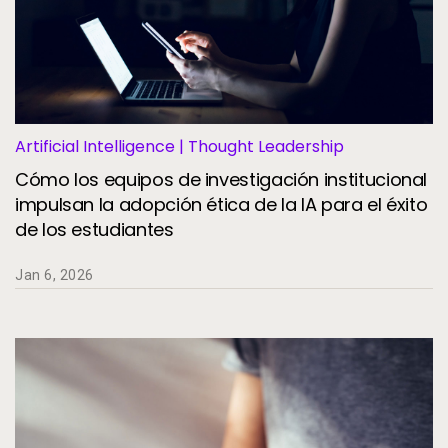
Artificial Intelligence | Thought Leadership
Cómo los equipos de investigación institucional
impulsan la adopción ética de la IA para el éxito
de los estudiantes
Jan 6, 2026